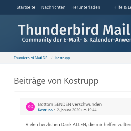
Startseite
Nachrichten
Herunterladen
Hilfe & L
Thunderbird Mail DE
Kostrupp
Beiträge von Kostrupp
Bottom SENDEN verschwunden
Kostrupp
2. Januar 2020 um 19:44
Vielen herzlichen Dank ALLEN, die mir helfen vollten