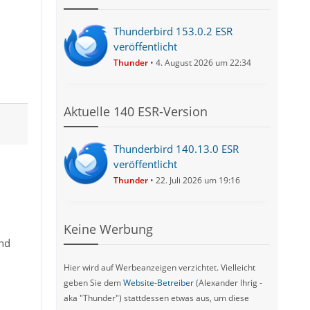
Thunderbird 153.0.2 ESR
veröffentlicht
Thunder
4. August 2026 um 22:34
Aktuelle 140 ESR-Version
Thunderbird 140.13.0 ESR
veröffentlicht
Thunder
22. Juli 2026 um 19:16
Keine Werbung
und
Hier wird auf Werbeanzeigen verzichtet. Vielleicht
geben Sie dem
Website-Betreiber
(Alexander Ihrig -
aka "Thunder") stattdessen etwas aus, um diese