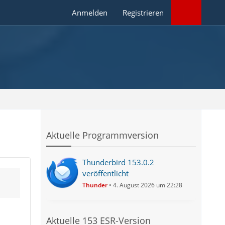
Anmelden
Registrieren
Aktuelle Programmversion
Thunderbird 153.0.2
veröffentlicht
Thunder
4. August 2026 um 22:28
Aktuelle 153 ESR-Version