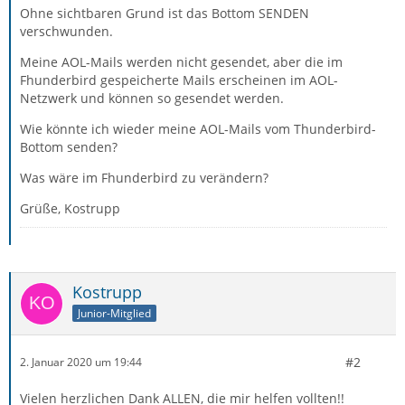
Ohne sichtbaren Grund ist das Bottom SENDEN
verschwunden.
Meine AOL-Mails werden nicht gesendet, aber die im
Fhunderbird gespeicherte Mails erscheinen im AOL-
Netzwerk und können so gesendet werden.
Wie könnte ich wieder meine AOL-Mails vom Thunderbird-
Bottom senden?
Was wäre im Fhunderbird zu verändern?
Grüße, Kostrupp
Kostrupp
Junior-Mitglied
#2
2. Januar 2020 um 19:44
Vielen herzlichen Dank ALLEN, die mir helfen vollten!!