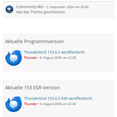
Community-Bot
3. September 2024 um 20:40
Hat das Thema geschlossen.
Aktuelle Programmversion
Thunderbird 153.0.2 veröffentlicht
Thunder
4. August 2026 um 22:28
Aktuelle 153 ESR-Version
Thunderbird 153.0.2 ESR veröffentlicht
Thunder
4. August 2026 um 22:34