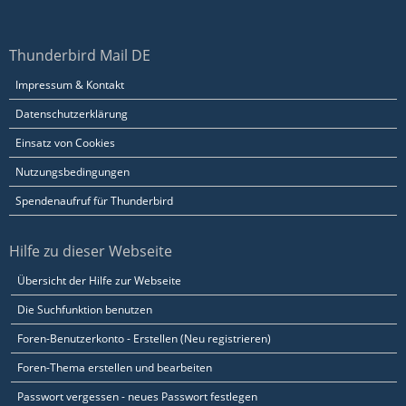
Thunderbird Mail DE
Impressum & Kontakt
Datenschutzerklärung
Einsatz von Cookies
Nutzungsbedingungen
Spendenaufruf für Thunderbird
Hilfe zu dieser Webseite
Übersicht der Hilfe zur Webseite
Die Suchfunktion benutzen
Foren-Benutzerkonto - Erstellen (Neu registrieren)
Foren-Thema erstellen und bearbeiten
Passwort vergessen - neues Passwort festlegen