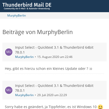
MurphyBerlin
Beiträge von MurphyBerlin
Input Select - Quicktext 3.1 & Thunderbird 64bit
78.0.1
MurphyBerlin
15. August 2020 um 22:46
Hey, gibt es hierzu schon ein kleines Update oder ? :o
Input Select - Quicktext 3.1 & Thunderbird 64bit
78.0.1
MurphyBerlin
29. Juli 2020 um 22:29
Sorry habe es geändert, ja Tippfehler, es ist Windows 10