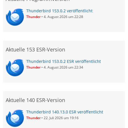
Thunderbird 153.0.2 veröffentlicht
Thunder
4. August 2026 um 22:28
Aktuelle 153 ESR-Version
Thunderbird 153.0.2 ESR veröffentlicht
Thunder
4. August 2026 um 22:34
Aktuelle 140 ESR-Version
Thunderbird 140.13.0 ESR veröffentlicht
Thunder
22. Juli 2026 um 19:16