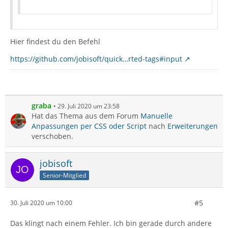
Hier findest du den Befehl
https://github.com/jobisoft/quick…rted-tags#input
graba
29. Juli 2020 um 23:58
Hat das Thema aus dem Forum
Manuelle
Anpassungen per CSS oder Script
nach
Erweiterungen
verschoben.
jobisoft
Senior-Mitglied
#5
30. Juli 2020 um 10:00
Das klingt nach einem Fehler. Ich bin gerade durch andere