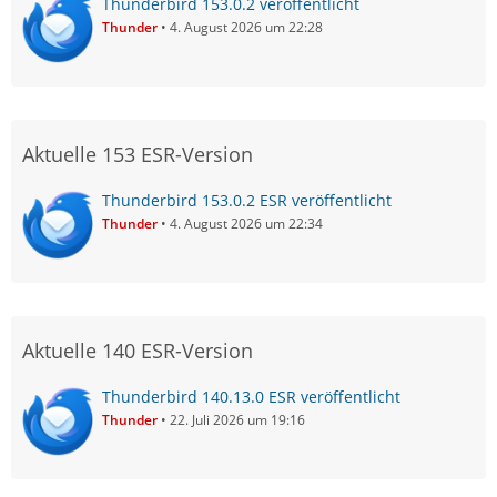
Thunderbird 153.0.2 veröffentlicht
Thunder
4. August 2026 um 22:28
Aktuelle 153 ESR-Version
Thunderbird 153.0.2 ESR veröffentlicht
Thunder
4. August 2026 um 22:34
Aktuelle 140 ESR-Version
Thunderbird 140.13.0 ESR veröffentlicht
Thunder
22. Juli 2026 um 19:16