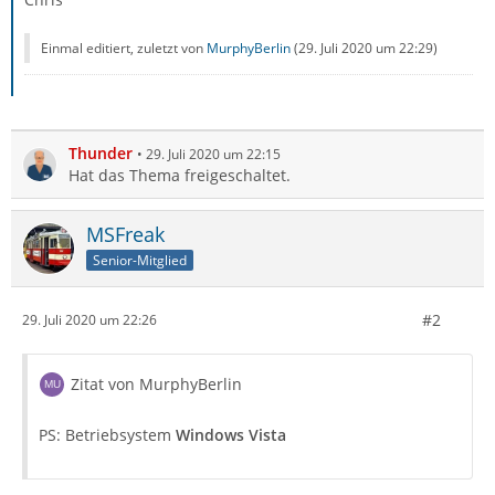
Einmal editiert, zuletzt von
MurphyBerlin
(
29. Juli 2020 um 22:29
)
Thunder
29. Juli 2020 um 22:15
Hat das Thema freigeschaltet.
MSFreak
Senior-Mitglied
#2
29. Juli 2020 um 22:26
Zitat von MurphyBerlin
PS: Betriebsystem
Windows Vista