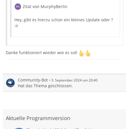
Zitat von MurphyBerlin
Hey, gibt es hierzu schon ein kleines Update oder ?
:o
Danke funktioniert wieder wie es soll
Community-Bot
3. September 2024 um 20:40
Hat das Thema geschlossen.
Aktuelle Programmversion