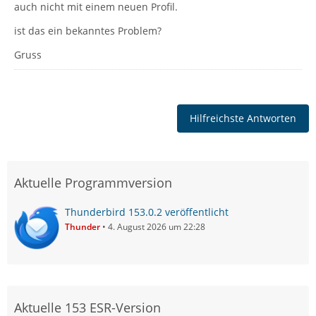
auch nicht mit einem neuen Profil.
ist das ein bekanntes Problem?
Gruss
Hilfreichste Antworten
Aktuelle Programmversion
Thunderbird 153.0.2 veröffentlicht
Thunder
4. August 2026 um 22:28
Aktuelle 153 ESR-Version