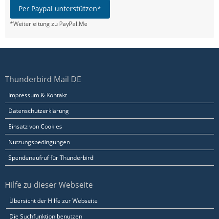
Per Paypal unterstützen*
*Weiterleitung zu PayPal.Me
Thunderbird Mail DE
Impressum & Kontakt
Datenschutzerklärung
Einsatz von Cookies
Nutzungsbedingungen
Spendenaufruf für Thunderbird
Hilfe zu dieser Webseite
Übersicht der Hilfe zur Webseite
Die Suchfunktion benutzen