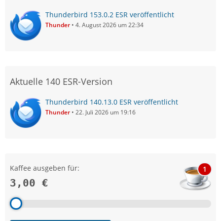
Thunderbird 153.0.2 ESR veröffentlicht
Thunder
4. August 2026 um 22:34
Aktuelle 140 ESR-Version
Thunderbird 140.13.0 ESR veröffentlicht
Thunder
22. Juli 2026 um 19:16
Kaffee ausgeben für:
1
3,00 €