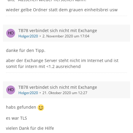
wieder gelbe Ordner statt dem grauen einheitsbrei usw
TB78 verbindet sich nicht mit Exchange
Holger2020
2. November 2020 um 17:04
danke für den Tipp.
aber der Exchange Server steht nicht im Internet und ist
somit für intern mit <1.2 ausreichend
TB78 verbindet sich nicht mit Exchange
Holger2020
21. Oktober 2020 um 12:27
habs gefunden
es war TLS
vielen Dank für die Hilfe