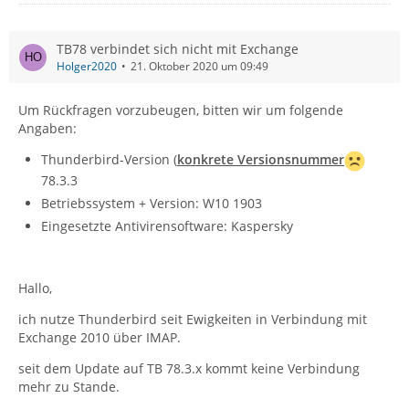
TB78 verbindet sich nicht mit Exchange
Holger2020
21. Oktober 2020 um 09:49
Um Rückfragen vorzubeugen, bitten wir um folgende
Angaben:
Thunderbird-Version (
konkrete Versionsnummer
78.3.3
Betriebssystem + Version: W10 1903
Eingesetzte Antivirensoftware: Kaspersky
Hallo,
ich nutze Thunderbird seit Ewigkeiten in Verbindung mit
Exchange 2010 über IMAP.
seit dem Update auf TB 78.3.x kommt keine Verbindung
mehr zu Stande.