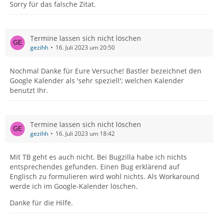
Sorry für das falsche Zitat.
Termine lassen sich nicht löschen
gezihh
16. Juli 2023 um 20:50
Nochmal Danke für Eure Versuche! Bastler bezeichnet den
Google Kalender als 'sehr speziell'; welchen Kalender
benutzt Ihr.
Termine lassen sich nicht löschen
gezihh
16. Juli 2023 um 18:42
Mit TB geht es auch nicht. Bei Bugzilla habe ich nichts
entsprechendes gefunden. Einen Bug erklärend auf
Englisch zu formulieren wird wohl nichts. Als Workaround
werde ich im Google-Kalender löschen.
Danke für die Hilfe.