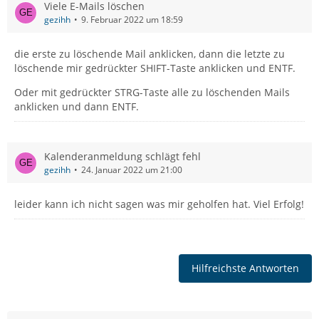
Viele E-Mails löschen
gezihh
9. Februar 2022 um 18:59
die erste zu löschende Mail anklicken, dann die letzte zu
löschende mir gedrückter SHIFT-Taste anklicken und ENTF.
Oder mit gedrückter STRG-Taste alle zu löschenden Mails
anklicken und dann ENTF.
Kalenderanmeldung schlägt fehl
gezihh
24. Januar 2022 um 21:00
leider kann ich nicht sagen was mir geholfen hat. Viel Erfolg!
Hilfreichste Antworten