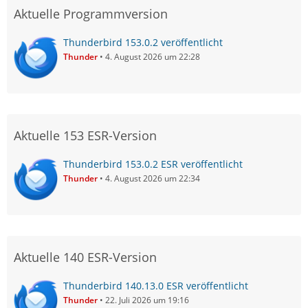
Aktuelle Programmversion
Thunderbird 153.0.2 veröffentlicht
Thunder
4. August 2026 um 22:28
Aktuelle 153 ESR-Version
Thunderbird 153.0.2 ESR veröffentlicht
Thunder
4. August 2026 um 22:34
Aktuelle 140 ESR-Version
Thunderbird 140.13.0 ESR veröffentlicht
Thunder
22. Juli 2026 um 19:16