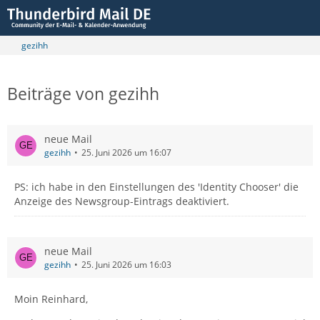
gezihh
Beiträge von gezihh
neue Mail
gezihh
25. Juni 2026 um 16:07
PS: ich habe in den Einstellungen des 'Identity Chooser' die
Anzeige des Newsgroup-Eintrags deaktiviert.
neue Mail
gezihh
25. Juni 2026 um 16:03
Moin Reinhard,