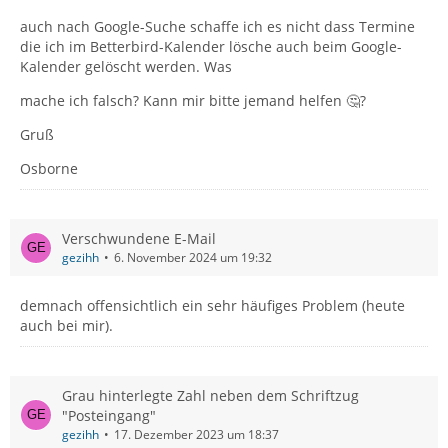
auch nach Google-Suche schaffe ich es nicht dass Termine
die ich im Betterbird-Kalender lösche auch beim Google-
Kalender gelöscht werden. Was
mache ich falsch? Kann mir bitte jemand helfen 🤔?
Gruß
Osborne
Verschwundene E-Mail
gezihh
6. November 2024 um 19:32
demnach offensichtlich ein sehr häufiges Problem (heute
auch bei mir).
Grau hinterlegte Zahl neben dem Schriftzug
"Posteingang"
gezihh
17. Dezember 2023 um 18:37