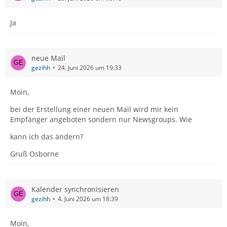
Ja
neue Mail
gezihh
24. Juni 2026 um 19:33
Moin,
bei der Erstellung einer neuen Mail wird mir kein
Empfänger angeboten sondern nur Newsgroups. Wie
kann ich das ändern?
Gruß Osborne
Kalender synchronisieren
gezihh
4. Juni 2026 um 18:39
Moin,