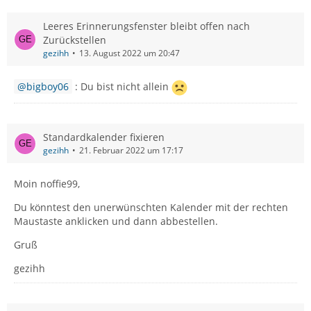
Leeres Erinnerungsfenster bleibt offen nach
Zurückstellen
gezihh
13. August 2022 um 20:47
bigboy06
: Du bist nicht allein
Standardkalender fixieren
gezihh
21. Februar 2022 um 17:17
Moin noffie99,
Du könntest den unerwünschten Kalender mit der rechten
Maustaste anklicken und dann abbestellen.
Gruß
gezihh