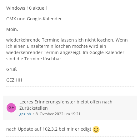
Windows 10 aktuell
GMX und Google-Kalender
Moin,
wiederkehrende Termine lassen sich nicht löschen. Wenn
ich einen Einzeltermin löschen möchte wird ein
wiederkehrender Termin angezeigt. Im Google-Kalender
sind die Termine löschbar.
Gruß
GEZIHH
Leeres Erinnerungsfenster bleibt offen nach
Zurückstellen
gezihh
8. Oktober 2022 um 19:21
nach Update auf 102.3.2 bei mir erledigt