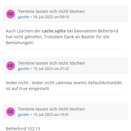
Termine lassen sich nicht löschen
gezihh
16. Juli 2023 um 09:10
Auch Löschen der
cache.sqlite
bei beendetem Betterbird
hat nicht geholfen. Trotzdem Dank an Bastler für die
Bemühungen!
Termine lassen sich nicht löschen
gezihh
15. Juli 2023 um 21:22
leider nicht : leider nicht calendar.events.defaultActionEdit
ist auf true eingestellt
Termine lassen sich nicht löschen
gezihh
15. Juli 2023 um 19:41
Betterbird 102.13