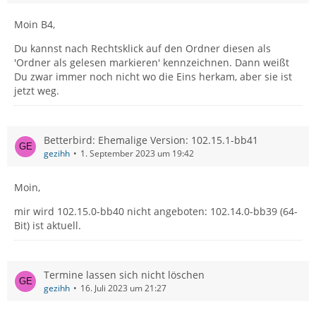
Moin B4,
Du kannst nach Rechtsklick auf den Ordner diesen als
'Ordner als gelesen markieren' kennzeichnen. Dann weißt
Du zwar immer noch nicht wo die Eins herkam, aber sie ist
jetzt weg.
Betterbird: Ehemalige Version: 102.15.1-bb41
gezihh
1. September 2023 um 19:42
Moin,
mir wird 102.15.0-bb40 nicht angeboten: 102.14.0-bb39 (64-
Bit) ist aktuell.
Termine lassen sich nicht löschen
gezihh
16. Juli 2023 um 21:27