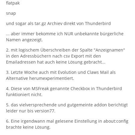
flatpak
snap
und sogar als tar.gz Archiev direkt von Thunderbird
... aber immer bekomme ich NUR unbekannte bürgerliche
Namen angezeigt.
2. mit logischem Überschreiben der Spalte "Anzeignamen"
in den Adressbüchern nach csv Export mit den
Emailadressen hat auch keine Lösung gebracht...
3. Letzte Woche auch mit Evolution und Claws Mail als
Alternative herumexperimentiert.
4. Diese von MSFreak genannte Checkbox in Thunderbird
funktioniert nicht.
5. das vielversprechende und gutgemeinte addon berichtigt
leider nur bis version77.
6. Eine irgendwann mal gelesene Einstellung in about:config
brachte keine Lösung.