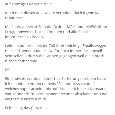
auf künftige Ordner aus" ?
Kann man dieses ungewollte Verhalten doch irgendwie
reparieren?
Macht es vielleicht Sinn die Ordner MAIL und IMAPMAIL im
Programmverzeichnis zu löschen und alle Emails
importieren zu lassen?
Leider sind mir in letzter Zeit öfters wichtige Emails wegen
dieser "Themenbäume" - wofür auch immer die sinnvoll
sein sollen, - durch die Lappen gegangen weil die einfach
nicht sichtbar sind...
PS:
Ein anderes eventuell ähnliches Sortierungsproblem habe
ich mit einem Addon namens "Full Address column"
welches super arbeitet bis auf dass es sich nach Neustart
von Thunderbird oder meinem Rechner abschaltet und neu
eingestellt werden muß.
Echt lästig das Ganze...