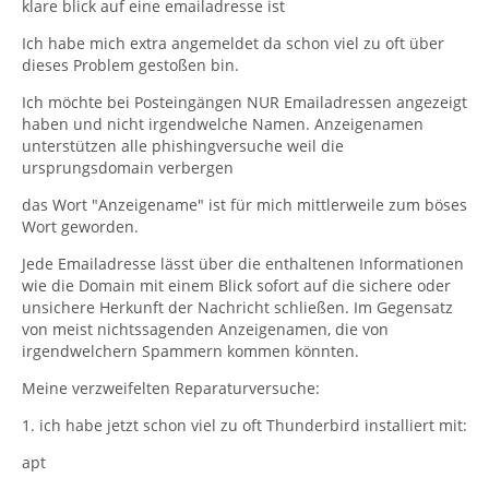
klare blick auf eine emailadresse ist
Ich habe mich extra angemeldet da schon viel zu oft über
dieses Problem gestoßen bin.
Ich möchte bei Posteingängen NUR Emailadressen angezeigt
haben und nicht irgendwelche Namen. Anzeigenamen
unterstützen alle phishingversuche weil die
ursprungsdomain verbergen
das Wort "Anzeigename" ist für mich mittlerweile zum böses
Wort geworden.
Jede Emailadresse lässt über die enthaltenen Informationen
wie die Domain mit einem Blick sofort auf die sichere oder
unsichere Herkunft der Nachricht schließen. Im Gegensatz
von meist nichtssagenden Anzeigenamen, die von
irgendwelchern Spammern kommen könnten.
Meine verzweifelten Reparaturversuche:
1. ich habe jetzt schon viel zu oft Thunderbird installiert mit:
apt