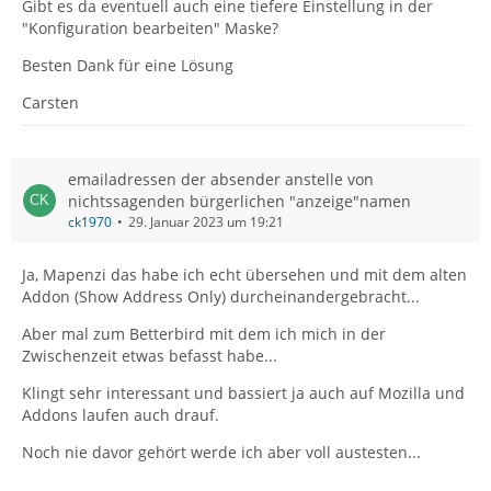
Gibt es da eventuell auch eine tiefere Einstellung in der
"Konfiguration bearbeiten" Maske?
Besten Dank für eine Lösung
Carsten
emailadressen der absender anstelle von
nichtssagenden bürgerlichen "anzeige"namen
ck1970
29. Januar 2023 um 19:21
Ja, Mapenzi das habe ich echt übersehen und mit dem alten
Addon (Show Address Only) durcheinandergebracht...
Aber mal zum Betterbird mit dem ich mich in der
Zwischenzeit etwas befasst habe...
Klingt sehr interessant und bassiert ja auch auf Mozilla und
Addons laufen auch drauf.
Noch nie davor gehört werde ich aber voll austesten...