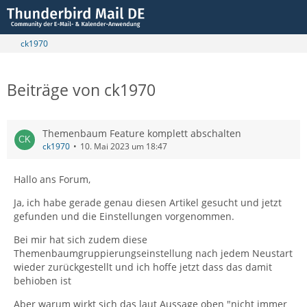
ck1970
Beiträge von ck1970
Themenbaum Feature komplett abschalten
ck1970
10. Mai 2023 um 18:47
Hallo ans Forum,
Ja, ich habe gerade genau diesen Artikel gesucht und jetzt
gefunden und die Einstellungen vorgenommen.
Bei mir hat sich zudem diese
Themenbaumgruppierungseinstellung nach jedem Neustart
wieder zurückgestellt und ich hoffe jetzt dass das damit
behioben ist
Aber warum wirkt sich das laut Aussage oben "nicht immer