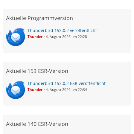
Aktuelle Programmversion
Thunderbird 153.0.2 veröffentlicht
Thunder
4. August 2026 um 22:28
Aktuelle 153 ESR-Version
Thunderbird 153.0.2 ESR veröffentlicht
Thunder
4. August 2026 um 22:34
Aktuelle 140 ESR-Version