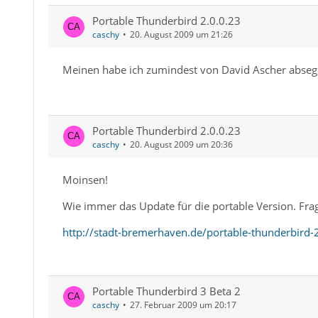
Portable Thunderbird 2.0.0.23
caschy
20. August 2009 um 21:26
Meinen habe ich zumindest von David Ascher abse
Portable Thunderbird 2.0.0.23
caschy
20. August 2009 um 20:36
Moinsen!
Wie immer das Update für die portable Version. Fra
http://stadt-bremerhaven.de/portable-thunderbird-
Portable Thunderbird 3 Beta 2
caschy
27. Februar 2009 um 20:17