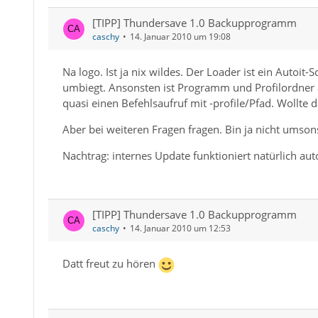
[TIPP] Thundersave 1.0 Backupprogramm
caschy
14. Januar 2010 um 19:08
Na logo. Ist ja nix wildes. Der Loader ist ein Autoit
umbiegt. Ansonsten ist Programm und Profilordner a
quasi einen Befehlsaufruf mit -profile/Pfad. Wollt
Aber bei weiteren Fragen fragen. Bin ja nicht umsons
Nachtrag: internes Update funktioniert natürlich au
[TIPP] Thundersave 1.0 Backupprogramm
caschy
14. Januar 2010 um 12:53
Datt freut zu hören