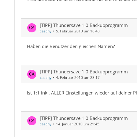
[TIPP] Thundersave 1.0 Backupprogramm
caschy
5. Februar 2010 um 18:43
Haben die Benutzer den gleichen Namen?
[TIPP] Thundersave 1.0 Backupprogramm
caschy
4. Februar 2010 um 23:17
Ist 1:1 inkl. ALLER Einstellungen wieder auf deiner Pl
[TIPP] Thundersave 1.0 Backupprogramm
caschy
14. Januar 2010 um 21:45