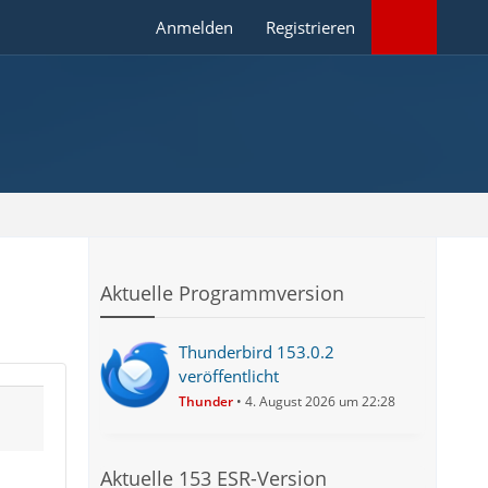
Anmelden
Registrieren
Aktuelle Programmversion
Thunderbird 153.0.2
veröffentlicht
Thunder
4. August 2026 um 22:28
Aktuelle 153 ESR-Version