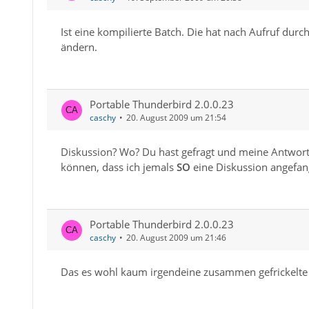
Ist eine kompilierte Batch. Die hat nach Aufruf durc
ändern.
Portable Thunderbird 2.0.0.23
caschy
20. August 2009 um 21:54
Diskussion? Wo? Du hast gefragt und meine Antwort
können, dass ich jemals
SO
eine Diskussion angefange
Portable Thunderbird 2.0.0.23
caschy
20. August 2009 um 21:46
Das es wohl kaum irgendeine zusammen gefrickelte S