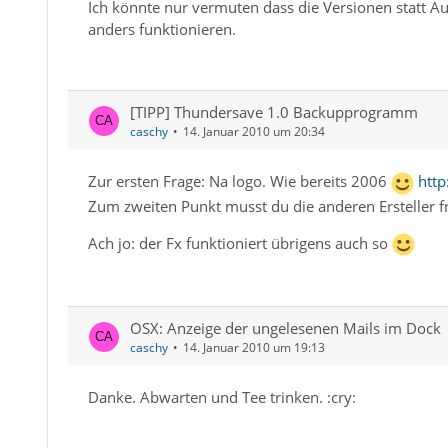
Ich könnte nur vermuten dass die Versionen statt Au
anders funktionieren.
[TIPP] Thundersave 1.0 Backupprogramm
caschy
14. Januar 2010 um 20:34
Zur ersten Frage: Na logo. Wie bereits 2006
http
Zum zweiten Punkt musst du die anderen Ersteller f
Ach jo: der Fx funktioniert übrigens auch so
OSX: Anzeige der ungelesenen Mails im Dock
caschy
14. Januar 2010 um 19:13
Danke. Abwarten und Tee trinken. :cry: