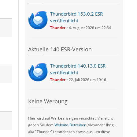
Thunderbird 153.0.2 ESR
veröffentlicht
Thunder
4. August 2026 um 22:34
Aktuelle 140 ESR-Version
Thunderbird 140.13.0 ESR
veröffentlicht
Thunder
22. Juli 2026 um 19:16
Keine Werbung
Hier wird auf Werbeanzeigen verzichtet. Vielleicht
geben Sie dem
Website-Betreiber
(Alexander Ihrig -
aka "Thunder") stattdessen etwas aus, um diese