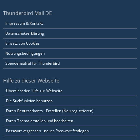
Thunderbird Mail DE
Impressum & Kontakt
Datenschutzerklärung
Einsatz von Cookies
Nutzungsbedingungen
Spendenaufruf für Thunderbird
Hilfe zu dieser Webseite
Übersicht der Hilfe zur Webseite
Die Suchfunktion benutzen
Foren-Benutzerkonto - Erstellen (Neu registrieren)
Foren-Thema erstellen und bearbeiten
Passwort vergessen - neues Passwort festlegen