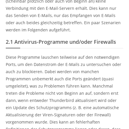
(scheinbar plötzlich oder auch von Beginn an) keine
Verbindung mit den E-Mail-Servern erhält. Dies kann nur
das Senden von E-Mails, nur das Empfangen von E-Mails
oder auch beides gleichzeitig betreffen. Ein paar Szenarien
werden im Folgenden aufgeführt.
2.1
Antivirus-Programme und/oder Firewalls
Diese Programme lauschen teilweise auf den notwendigen
Ports, um den Datenstrom der E-Mails zu untersuchen oder
auch zu blockieren. Dabei werden von manchen
Programmen unbemerkt auch die Ports geändert (quasi
umgeleitet), was zu Problemen führen kann. Manchmal
treten die Probleme nicht von Beginn an auf, sondern erst
dann, wenn entweder Thunderbird aktualisiert wird oder
ein Update des Schutzprogramms (z. B. eine automatische
Aktualisierung der Viren-Signaturen oder der Firewall)
vorgenommen wurde. Dies kann an fehlerhaften