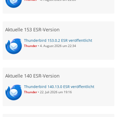
Aktuelle 153 ESR-Version
Thunderbird 153.0.2 ESR veröffentlicht
Thunder
4. August 2026 um 22:34
Aktuelle 140 ESR-Version
Thunderbird 140.13.0 ESR veröffentlicht
Thunder
22. Juli 2026 um 19:16