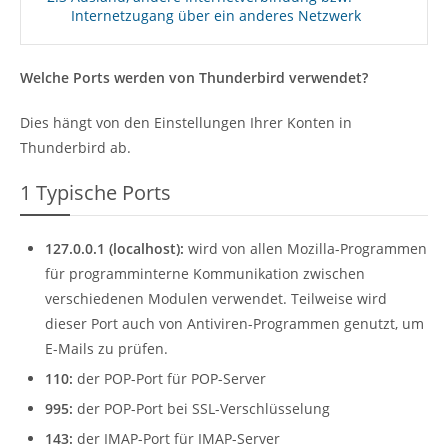
Internetzugang über ein anderes Netzwerk
Welche Ports werden von Thunderbird verwendet?
Dies hängt von den Einstellungen Ihrer Konten in
Thunderbird ab.
1
Typische Ports
127.0.0.1 (localhost):
wird von allen Mozilla-Programmen
für programminterne Kommunikation zwischen
verschiedenen Modulen verwendet. Teilweise wird
dieser Port auch von Antiviren-Programmen genutzt, um
E-Mails zu prüfen.
110:
der POP-Port für POP-Server
995:
der POP-Port bei SSL-Verschlüsselung
143:
der IMAP-Port für IMAP-Server