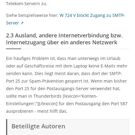
Telekom-Servern zu.
Siehe beispielsweise hier:
W 724 V blockt Zugang zu SMTP-
Server
2.3
Ausland, andere Internetverbindung bzw.
Internetzugang über ein anderes Netzwerk
Ein häufiges Problem ist, dass man unterwegs im Urlaub
oder auf Geschäftsreise mit dem Laptop keine E-Mails mehr
senden kann. Dies liegt meist daran, dass dort der SMTP-
Port 25 zur Spam-Prävention gesperrt ist. Wenn man bisher
den Port 25 für den Postausgangs-Server verwendet hat,
sollte man in Thunderbirds [lexicon='Konten-
Einstellungen',''][/lexicon] für den Postausgang den Port 587
ausprobieren - meist hilft das.
Beteiligte Autoren