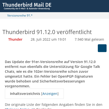
Versionsreihe 91.*
Thunderbird 91.12.0 veröffentlicht
Thunder
28. Juli 2022 um 19:01
7.940 Mal gelesen
Das Update der 91er-Versionsreihe auf Version 91.12.0
entfernt nun ebenfalls die Unterstützung für Google Talk
Chats, wie es die 102er-Versionsreihe schon zuvor
umgesetzt hatte. Ein Fehler bei OpenPGP-Signaturen
wurde behoben und Sicherheitsverbesserungen
vorgenommen.
Inhaltsverzeichnis
[
Anzeigen
]
Die originale Liste der folgenden Angaben finden Sie in den