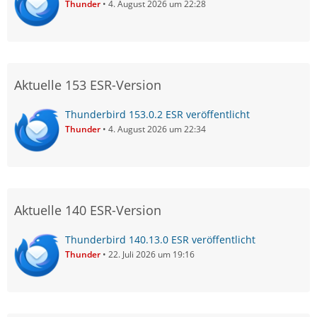
Thunder
4. August 2026 um 22:28
Aktuelle 153 ESR-Version
Thunderbird 153.0.2 ESR veröffentlicht
Thunder
4. August 2026 um 22:34
Aktuelle 140 ESR-Version
Thunderbird 140.13.0 ESR veröffentlicht
Thunder
22. Juli 2026 um 19:16