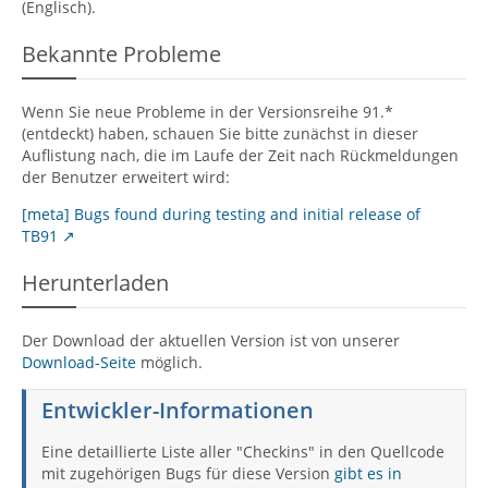
(Englisch).
Bekannte Probleme
Wenn Sie neue Probleme in der Versionsreihe 91.*
(entdeckt) haben, schauen Sie bitte zunächst in dieser
Auflistung nach, die im Laufe der Zeit nach Rückmeldungen
der Benutzer erweitert wird:
[meta] Bugs found during testing and initial release of
TB91
Herunterladen
Der Download der aktuellen Version ist von unserer
Download-Seite
möglich.
Entwickler-Informationen
Eine detaillierte Liste aller "Checkins" in den Quellcode
mit zugehörigen Bugs für diese Version
gibt es in