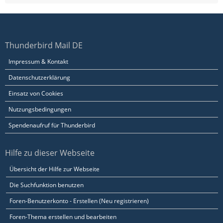
Thunderbird Mail DE
Impressum & Kontakt
Datenschutzerklärung
Einsatz von Cookies
Nutzungsbedingungen
Spendenaufruf für Thunderbird
Hilfe zu dieser Webseite
Übersicht der Hilfe zur Webseite
Die Suchfunktion benutzen
Foren-Benutzerkonto - Erstellen (Neu registrieren)
Foren-Thema erstellen und bearbeiten