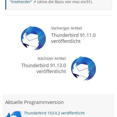
"treeherder"
(ohne die Basis von moz-esr91).
Vorheriger Artikel
Thunderbird 91.11.0
veröffentlicht
Nächster Artikel
Thunderbird 91.13.0
veröffentlicht
Aktuelle Programmversion
Thunderbird 153.0.2 veröffentlicht