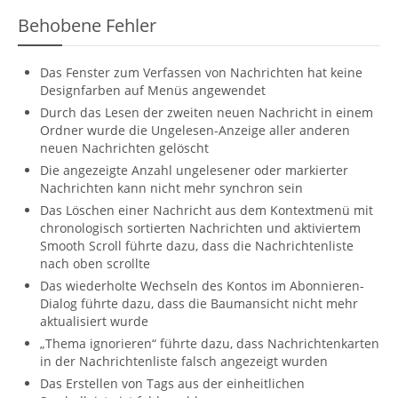
Behobene Fehler
Das Fenster zum Verfassen von Nachrichten hat keine
Designfarben auf Menüs angewendet
Durch das Lesen der zweiten neuen Nachricht in einem
Ordner wurde die Ungelesen-Anzeige aller anderen
neuen Nachrichten gelöscht
Die angezeigte Anzahl ungelesener oder markierter
Nachrichten kann nicht mehr synchron sein
Das Löschen einer Nachricht aus dem Kontextmenü mit
chronologisch sortierten Nachrichten und aktiviertem
Smooth Scroll führte dazu, dass die Nachrichtenliste
nach oben scrollte
Das wiederholte Wechseln des Kontos im Abonnieren-
Dialog führte dazu, dass die Baumansicht nicht mehr
aktualisiert wurde
„Thema ignorieren“ führte dazu, dass Nachrichtenkarten
in der Nachrichtenliste falsch angezeigt wurden
Das Erstellen von Tags aus der einheitlichen