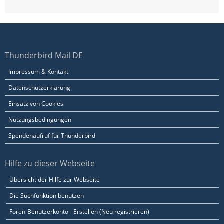
Thunderbird Mail DE
Impressum & Kontakt
Datenschutzerklärung
Einsatz von Cookies
Nutzungsbedingungen
Spendenaufruf für Thunderbird
Hilfe zu dieser Webseite
Übersicht der Hilfe zur Webseite
Die Suchfunktion benutzen
Foren-Benutzerkonto - Erstellen (Neu registrieren)