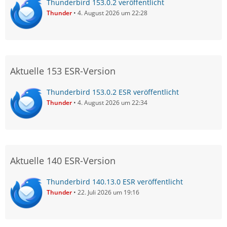
Thunderbird 153.0.2 veröffentlicht
Thunder
4. August 2026 um 22:28
Aktuelle 153 ESR-Version
Thunderbird 153.0.2 ESR veröffentlicht
Thunder
4. August 2026 um 22:34
Aktuelle 140 ESR-Version
Thunderbird 140.13.0 ESR veröffentlicht
Thunder
22. Juli 2026 um 19:16