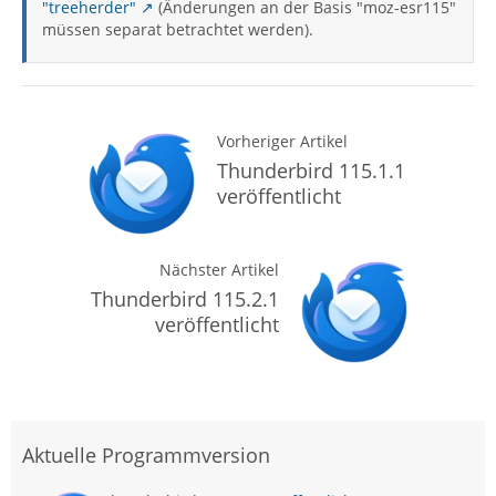
"treeherder"
(Änderungen an der Basis "moz-esr115"
müssen separat betrachtet werden).
Vorheriger Artikel
Thunderbird 115.1.1
veröffentlicht
Nächster Artikel
Thunderbird 115.2.1
veröffentlicht
Aktuelle Programmversion