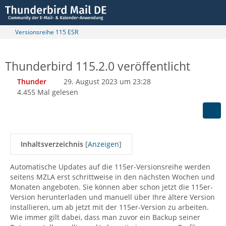
Versionsreihe 115 ESR
Thunderbird 115.2.0 veröffentlicht
Thunder
29. August 2023 um 23:28
4.455 Mal gelesen
Inhaltsverzeichnis
[
Anzeigen
]
Automatische Updates auf die 115er-Versionsreihe werden
seitens MZLA erst schrittweise in den nächsten Wochen und
Monaten angeboten. Sie können aber schon jetzt die 115er-
Version herunterladen und manuell über Ihre ältere Version
installieren, um ab jetzt mit der 115er-Version zu arbeiten.
Wie immer gilt dabei, dass man zuvor ein Backup seiner