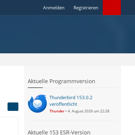
Anmelden
Registrieren
Aktuelle Programmversion
Thunderbird 153.0.2
veröffentlicht
Thunder
4. August 2026 um 22:28
Aktuelle 153 ESR-Version