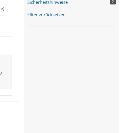
Sicherheitshinweise
2
e)
Filter zurücksetzen