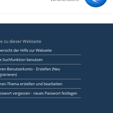
fe zu dieser Webseite
ersicht der Hilfe zur Webseite
e Suchfunktion benutzen
ren-Benutzerkonto - Erstellen (Neu
gistrieren)
ren-Thema erstellen und bearbeiten
sswort vergessen - neues Passwort festlegen