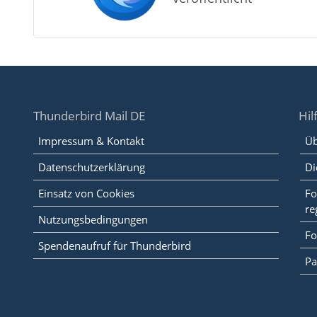
Thunderbird Mail DE
Hil
Impressum & Kontakt
Üb
Datenschutzerklärung
Di
Einsatz von Cookies
Fo
re
Nutzungsbedingungen
Fo
Spendenaufruf für Thunderbird
Pa