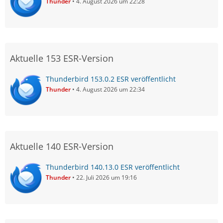
Thunder
4. August 2026 um 22:28
Aktuelle 153 ESR-Version
Thunderbird 153.0.2 ESR veröffentlicht
Thunder
4. August 2026 um 22:34
Aktuelle 140 ESR-Version
Thunderbird 140.13.0 ESR veröffentlicht
Thunder
22. Juli 2026 um 19:16