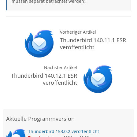
müssen separat betrachtet werden).
Vorheriger Artikel
Thunderbird 140.11.1 ESR
veröffentlicht
Nächster Artikel
Thunderbird 140.12.1 ESR
veröffentlicht
Aktuelle Programmversion
Thunderbird 153.0.2 veröffentlicht