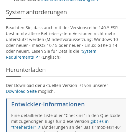
Systemanforderungen
Beachten Sie, dass auch mit der Versionsreihe 140.* ESR
bestimmte ältere Betriebssystem-Versionen nicht mehr
unterstützt werden (Mindestvoraussetzung: Windows 10
oder neuer • macOS 10.15 oder neuer • Linux: GTK+ 3.14
oder neuer). Lesen Sie für Details die "
System
Requirements
" (Englisch).
Herunterladen
Der Download der aktuellen Version ist von unserer
Download-Seite
möglich.
Entwickler-Informationen
Eine detaillierte Liste aller "Checkins" in den Quellcode
mit zugehörigen Bugs für diese Version
gibt es in
"treeherder"
(Änderungen an der Basis "moz-esr140"