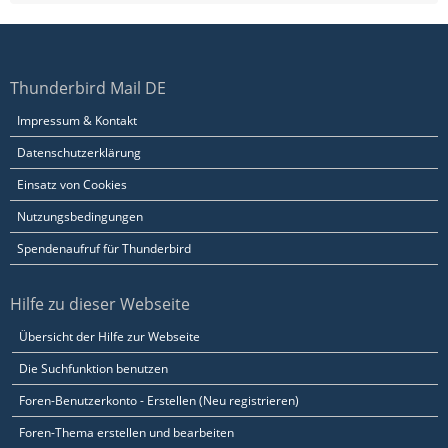
Thunderbird Mail DE
Impressum & Kontakt
Datenschutzerklärung
Einsatz von Cookies
Nutzungsbedingungen
Spendenaufruf für Thunderbird
Hilfe zu dieser Webseite
Übersicht der Hilfe zur Webseite
Die Suchfunktion benutzen
Foren-Benutzerkonto - Erstellen (Neu registrieren)
Foren-Thema erstellen und bearbeiten