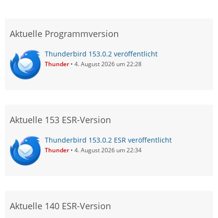
Aktuelle Programmversion
Thunderbird 153.0.2 veröffentlicht
Thunder
4. August 2026 um 22:28
Aktuelle 153 ESR-Version
Thunderbird 153.0.2 ESR veröffentlicht
Thunder
4. August 2026 um 22:34
Aktuelle 140 ESR-Version