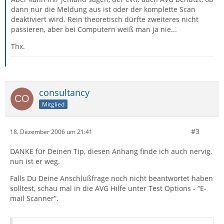
dann nur die Meldung aus ist oder der komplette Scan
deaktiviert wird. Rein theoretisch dürfte zweiteres nicht
passieren, aber bei Computern weiß man ja nie...
Thx.
consultancy
Mitglied
#3
18. Dezember 2006 um 21:41
DANKE für Deinen Tip, diesen Anhang finde ich auch nervig,
nun ist er weg.
Falls Du Deine Anschlußfrage noch nicht beantwortet haben
solltest, schau mal in die AVG Hilfe unter Test Options - “E-
mail Scanner”.