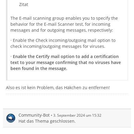
Zitat
The E-mail scanning group enables you to specify the
behavior for the E-mail Scanner test, for incoming
messages and for outgoing messages, respectively:
· Enable the Check incoming/outgoing mail option to
check incoming/outgoing messages for viruses.
·
Enable the Certify mail option to add a certification
text to your message confirming that no viruses have
been found in the message.
Also es ist kein Problem, das Häkchen zu entfernen!
Community-Bot
3. September 2024 um 15:32
Hat das Thema geschlossen.