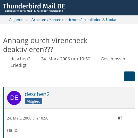
Allgemeines Arbeiten / Konten einrichten / Installation & Update
Anhang durch Virencheck
deaktivieren???
deschen2
24. März 2006 um 10:50
Geschlossen
Erledigt
deschen2
Mitglied
#1
24. März 2006 um 10:50
Hallo,