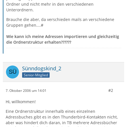
Ordner und nicht mehr in den verschiedenen
Unterordnern.
Brauche die aber, da verschieden mails an verschiedene
Gruppen gehen....#
Wie kann ich meine Adressen importieren und gleichzeitig
die Ordnerstruktur erhalten??????
Sünndogskind_2
Senior-Mitglied
#2
7. Oktober 2006 um 14:01
Hi, willkommen!
Eine Ordnerstruktur innerhalb eines einzelnen
Adressbuches gibt es in den Thunderbird-Kontakten nicht,
aber was hindert dich daran, in TB mehrere Adressbücher