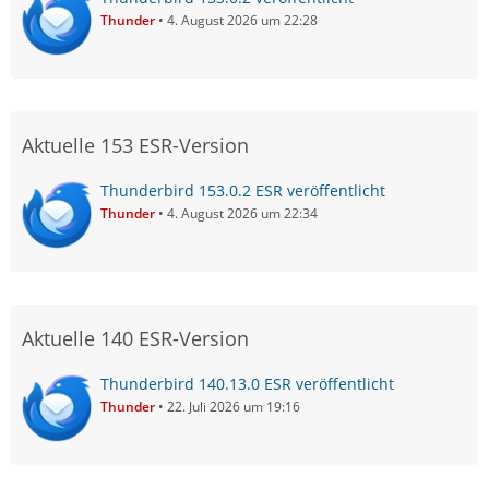
Thunder
4. August 2026 um 22:28
Aktuelle 153 ESR-Version
Thunderbird 153.0.2 ESR veröffentlicht
Thunder
4. August 2026 um 22:34
Aktuelle 140 ESR-Version
Thunderbird 140.13.0 ESR veröffentlicht
Thunder
22. Juli 2026 um 19:16