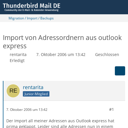
Migration / Import / Backups
Import von Adressordnern aus outlook
express
rentarita
7. Oktober 2006 um 13:42
Geschlossen
Erledigt
rentarita
Junior-Mitglied
#1
7. Oktober 2006 um 13:42
Der Import all meiner Adressen aus Outlook express hat
prima geklappt. Leider sind alle Adressen nun in einem