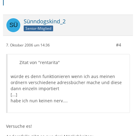
Sünndogskind_2
Senior-Mitglied
#4
7. Oktober 2006 um 14:36
Zitat von "rentarita"
würde es denn funktionieren wenn ich aus meinen
ordnern verschiedene adressbücher mache und diese
dann einzeln importiert
[...]
habe ich nun keinen nerv....
Versuche es!