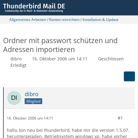
Allgemeines Arbeiten / Konten einrichten / Installation & Update
Ordner mit passwort schützen und
Adressen importieren
dibro
16. Oktober 2006 um 14:11
Geschlossen
Erledigt
dibro
Mitglied
#1
16. Oktober 2006 um 14:11
hallo, bin neu bei thunderbird, habe mir die version 1.5.07.
heruntergeladen. Betriebsystem windows xp. habe vorher