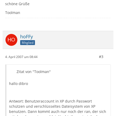
schöne Grüße
Toolman
hoFFy
Mitglied
#3
4. April 2007 um 08:44
Zitat von "Toolman"
hallo dibro
Antwort: Benutzeraccount in XP durch Passwort
schützen und verschlüsseltes Dateisystem von XP
benutzen. Dann kommt auch nur noch der ran, der sich