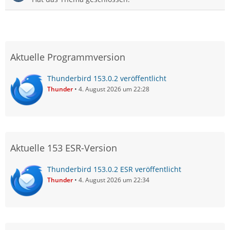
Aktuelle Programmversion
Thunderbird 153.0.2 veröffentlicht
Thunder
4. August 2026 um 22:28
Aktuelle 153 ESR-Version
Thunderbird 153.0.2 ESR veröffentlicht
Thunder
4. August 2026 um 22:34