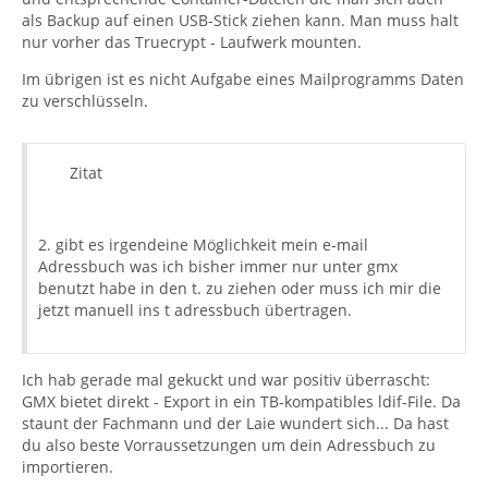
als Backup auf einen USB-Stick ziehen kann. Man muss halt
nur vorher das Truecrypt - Laufwerk mounten.
Im übrigen ist es nicht Aufgabe eines Mailprogramms Daten
zu verschlüsseln.
Zitat
2. gibt es irgendeine Möglichkeit mein e-mail
Adressbuch was ich bisher immer nur unter gmx
benutzt habe in den t. zu ziehen oder muss ich mir die
jetzt manuell ins t adressbuch übertragen.
Ich hab gerade mal gekuckt und war positiv überrascht:
GMX bietet direkt - Export in ein TB-kompatibles ldif-File. Da
staunt der Fachmann und der Laie wundert sich... Da hast
du also beste Vorraussetzungen um dein Adressbuch zu
importieren.