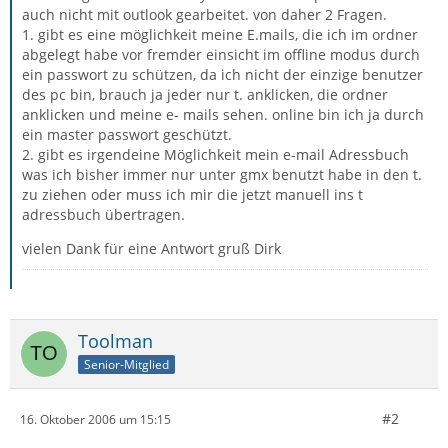
auch nicht mit outlook gearbeitet. von daher 2 Fragen.
1. gibt es eine möglichkeit meine E.mails, die ich im ordner
abgelegt habe vor fremder einsicht im offline modus durch
ein passwort zu schützen, da ich nicht der einzige benutzer
des pc bin, brauch ja jeder nur t. anklicken, die ordner
anklicken und meine e- mails sehen. online bin ich ja durch
ein master passwort geschützt.
2. gibt es irgendeine Möglichkeit mein e-mail Adressbuch
was ich bisher immer nur unter gmx benutzt habe in den t.
zu ziehen oder muss ich mir die jetzt manuell ins t
adressbuch übertragen.
vielen Dank für eine Antwort gruß Dirk
Toolman
Senior-Mitglied
#2
16. Oktober 2006 um 15:15