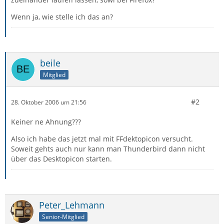
Wenn ja, wie stelle ich das an?
beile
Mitglied
#2
28. Oktober 2006 um 21:56
Keiner ne Ahnung???
Also ich habe das jetzt mal mit FFdektopicon versucht.
Soweit gehts auch nur kann man Thunderbird dann nicht
über das Desktopicon starten.
Peter_Lehmann
Senior-Mitglied