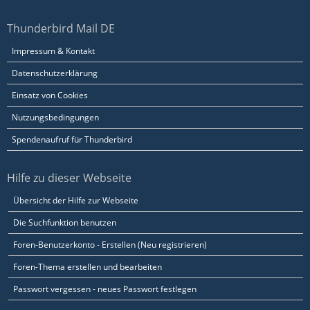
Thunderbird Mail DE
Impressum & Kontakt
Datenschutzerklärung
Einsatz von Cookies
Nutzungsbedingungen
Spendenaufruf für Thunderbird
Hilfe zu dieser Webseite
Übersicht der Hilfe zur Webseite
Die Suchfunktion benutzen
Foren-Benutzerkonto - Erstellen (Neu registrieren)
Foren-Thema erstellen und bearbeiten
Passwort vergessen - neues Passwort festlegen