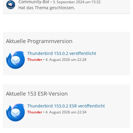
Community-Bot
3. September 2024 um 15:32
Hat das Thema geschlossen.
Aktuelle Programmversion
Thunderbird 153.0.2 veröffentlicht
Thunder
4. August 2026 um 22:28
Aktuelle 153 ESR-Version
Thunderbird 153.0.2 ESR veröffentlicht
Thunder
4. August 2026 um 22:34