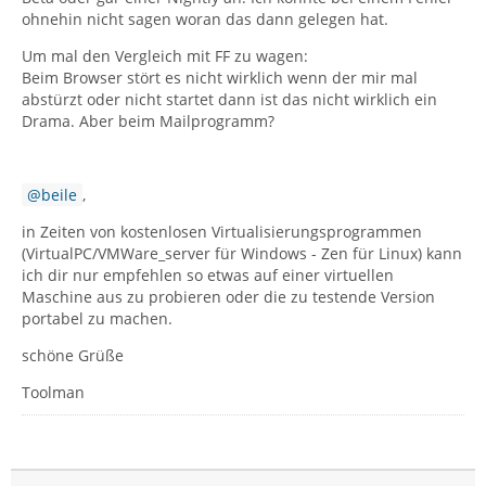
ohnehin nicht sagen woran das dann gelegen hat.
Um mal den Vergleich mit FF zu wagen:
Beim Browser stört es nicht wirklich wenn der mir mal
abstürzt oder nicht startet dann ist das nicht wirklich ein
Drama. Aber beim Mailprogramm?
beile
,
in Zeiten von kostenlosen Virtualisierungsprogrammen
(VirtualPC/VMWare_server für Windows - Zen für Linux) kann
ich dir nur empfehlen so etwas auf einer virtuellen
Maschine aus zu probieren oder die zu testende Version
portabel zu machen.
schöne Grüße
Toolman