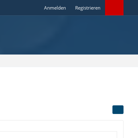
Anmelden
Registrieren