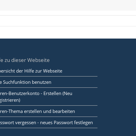
fe zu dieser Webseite
ersicht der Hilfe zur Webseite
e Suchfunktion benutzen
ren-Benutzerkonto - Erstellen (Neu
gistrieren)
ren-Thema erstellen und bearbeiten
sswort vergessen - neues Passwort festlegen