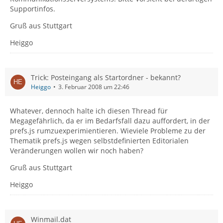
Supportinfos.
Gruß aus Stuttgart
Heiggo
Trick: Posteingang als Startordner - bekannt?
Heiggo
3. Februar 2008 um 22:46
Whatever, dennoch halte ich diesen Thread für
Megagefährlich, da er im Bedarfsfall dazu auffordert, in der
prefs.js rumzuexperimientieren. Wieviele Probleme zu der
Thematik prefs.js wegen selbstdefinierten Editorialen
Veränderungen wollen wir noch haben?
Gruß aus Stuttgart
Heiggo
Winmail.dat