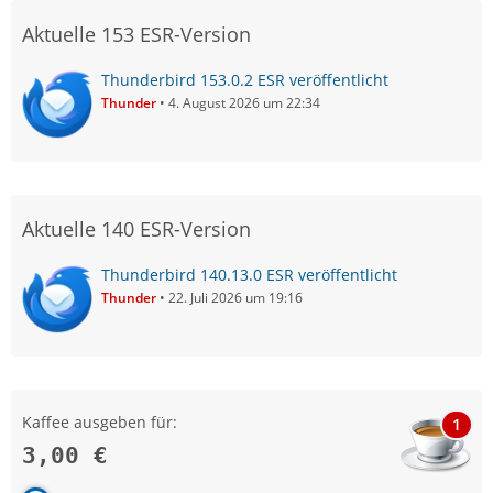
Aktuelle 153 ESR-Version
Thunderbird 153.0.2 ESR veröffentlicht
Thunder
4. August 2026 um 22:34
Aktuelle 140 ESR-Version
Thunderbird 140.13.0 ESR veröffentlicht
Thunder
22. Juli 2026 um 19:16
Kaffee ausgeben für:
1
3,00 €