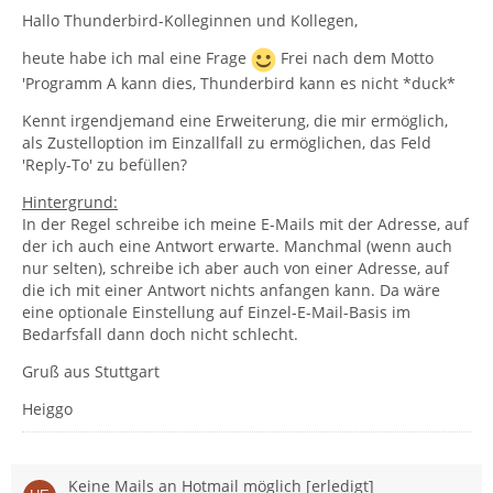
Hallo Thunderbird-Kolleginnen und Kollegen,
heute habe ich mal eine Frage
Frei nach dem Motto
'Programm A kann dies, Thunderbird kann es nicht *duck*
Kennt irgendjemand eine Erweiterung, die mir ermöglich,
als Zustelloption im Einzallfall zu ermöglichen, das Feld
'Reply-To' zu befüllen?
Hintergrund:
In der Regel schreibe ich meine E-Mails mit der Adresse, auf
der ich auch eine Antwort erwarte. Manchmal (wenn auch
nur selten), schreibe ich aber auch von einer Adresse, auf
die ich mit einer Antwort nichts anfangen kann. Da wäre
eine optionale Einstellung auf Einzel-E-Mail-Basis im
Bedarfsfall dann doch nicht schlecht.
Gruß aus Stuttgart
Heiggo
Keine Mails an Hotmail möglich [erledigt]