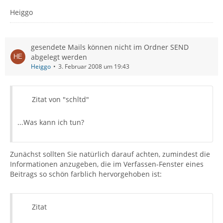
Heiggo
gesendete Mails können nicht im Ordner SEND
abgelegt werden
Heiggo
3. Februar 2008 um 19:43
Zitat von "schltd"
...Was kann ich tun?
Zunächst sollten Sie natürlich darauf achten, zumindest die
Informationen anzugeben, die im Verfassen-Fenster eines
Beitrags so schön farblich hervorgehoben ist:
Zitat