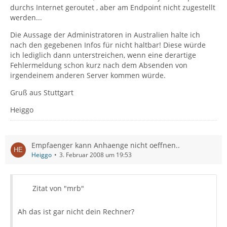
durchs Internet geroutet , aber am Endpoint nicht zugestellt
werden...
Die Aussage der Administratoren in Australien halte ich
nach den gegebenen Infos für nicht haltbar! Diese würde
ich lediglich dann unterstreichen, wenn eine derartige
Fehlermeldung schon kurz nach dem Absenden von
irgendeinem anderen Server kommen würde.
Gruß aus Stuttgart
Heiggo
Empfaenger kann Anhaenge nicht oeffnen..
Heiggo
3. Februar 2008 um 19:53
Zitat von "mrb"
Ah das ist gar nicht dein Rechner?