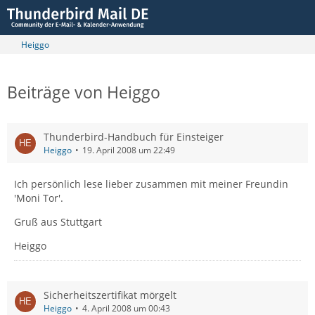
Heiggo
Beiträge von Heiggo
Thunderbird-Handbuch für Einsteiger
Heiggo
19. April 2008 um 22:49
Ich persönlich lese lieber zusammen mit meiner Freundin
'Moni Tor'.
Gruß aus Stuttgart
Heiggo
Sicherheitszertifikat mörgelt
Heiggo
4. April 2008 um 00:43