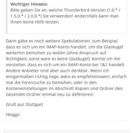
Wichtiger Hinweis:
Bitte geben Sie an, welche Thunderbird-Version (1.0.* /
1.5.0.* / 2.0.0.*) Sie verwenden! Andernfalls kann man
Ihnen keine Hilfe leisten.
Dann gäbe es noch weitere Spekulationen, zum Beispiel,
dass es sich um ein IMAP-Konto handelt. Um die Glaskugel
weiterhin bemühen zu wollen (ohne Anspruch auf
Richtigkeit, sonst wäre es keine Glaskugel), könnte ich mir
vorstellen, dass es sich um ein IMAP-Konto bei 1&1 handelt.
Andere Anbieter sind aber auch denkbar. Wenn ich
einigermaßen richtig liege, wäre es empfehlenswert, einfach
mal die Forensuche zu bemühen, oder in den
Konteneinstellungen im Abschnitt Kopien und Ordner den
Gesendet-Ordner einmal neu zu definieren!
Gruß aus Stuttgart
Heiggo