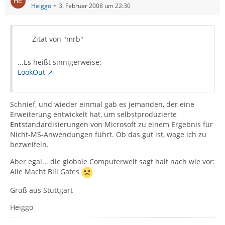
Heiggo
3. Februar 2008 um 22:30
Zitat von "mrb"
...Es heißt sinnigerweise:
LookOut
Schnief, und wieder einmal gab es jemanden, der eine
Erweiterung entwickelt hat, um selbstproduzierte
Ent
standardisierungen von Microsoft zu einem Ergebnis für
Nicht-MS-Anwendungen führt. Ob das gut ist, wage ich zu
bezweifeln.
Aber egal... die globale Computerwelt sagt halt nach wie vor:
Alle Macht Bill Gates
Gruß aus Stuttgart
Heiggo