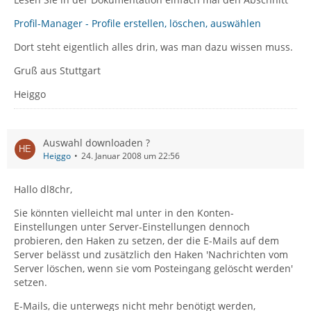
Profil-Manager - Profile erstellen, löschen, auswählen
Dort steht eigentlich alles drin, was man dazu wissen muss.
Gruß aus Stuttgart
Heiggo
Auswahl downloaden ?
Heiggo
24. Januar 2008 um 22:56
Hallo dl8chr,
Sie könnten vielleicht mal unter in den Konten-
Einstellungen unter Server-Einstellungen dennoch
probieren, den Haken zu setzen, der die E-Mails auf dem
Server belässt und zusätzlich den Haken 'Nachrichten vom
Server löschen, wenn sie vom Posteingang gelöscht werden'
setzen.
E-Mails, die unterwegs nicht mehr benötigt werden,