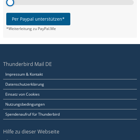
Per Paypal unterstützen*
*Weiterleitung zu PayPal.Me
Thunderbird Mail DE
Impressum & Kontakt
Datenschutzerklärung
Einsatz von Cookies
Nutzungsbedingungen
Spendenaufruf für Thunderbird
Hilfe zu dieser Webseite