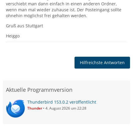
verschiebt man dann einfach in einen anderen Ordner,
wenn man mal wieder zuhause ist. Der Posteingang sollte
ohnehin möglichst frei gehalten werden.
Gruß aus Stuttgart
Heiggo
Hilfreichste Antworten
Aktuelle Programmversion
Thunderbird 153.0.2 veröffentlicht
Thunder
4. August 2026 um 22:28