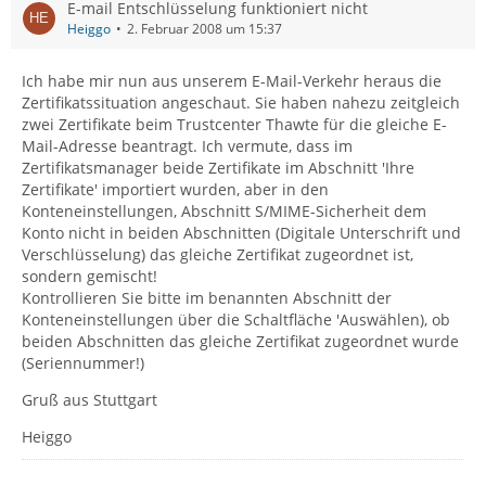
E-mail Entschlüsselung funktioniert nicht
Heiggo
2. Februar 2008 um 15:37
Ich habe mir nun aus unserem E-Mail-Verkehr heraus die
Zertifikatssituation angeschaut. Sie haben nahezu zeitgleich
zwei Zertifikate beim Trustcenter Thawte für die gleiche E-
Mail-Adresse beantragt. Ich vermute, dass im
Zertifikatsmanager beide Zertifikate im Abschnitt 'Ihre
Zertifikate' importiert wurden, aber in den
Konteneinstellungen, Abschnitt S/MIME-Sicherheit dem
Konto nicht in beiden Abschnitten (Digitale Unterschrift und
Verschlüsselung) das gleiche Zertifikat zugeordnet ist,
sondern gemischt!
Kontrollieren Sie bitte im benannten Abschnitt der
Konteneinstellungen über die Schaltfläche 'Auswählen), ob
beiden Abschnitten das gleiche Zertifikat zugeordnet wurde
(Seriennummer!)
Gruß aus Stuttgart
Heiggo