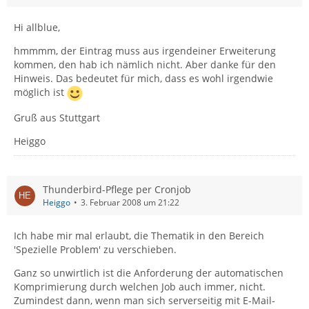
Hi allblue,
hmmmm, der Eintrag muss aus irgendeiner Erweiterung
kommen, den hab ich nämlich nicht. Aber danke für den
Hinweis. Das bedeutet für mich, dass es wohl irgendwie
möglich ist
Gruß aus Stuttgart
Heiggo
Thunderbird-Pflege per Cronjob
Heiggo
3. Februar 2008 um 21:22
Ich habe mir mal erlaubt, die Thematik in den Bereich
'Spezielle Problem' zu verschieben.
Ganz so unwirtlich ist die Anforderung der automatischen
Komprimierung durch welchen Job auch immer, nicht.
Zumindest dann, wenn man sich serverseitig mit E-Mail-