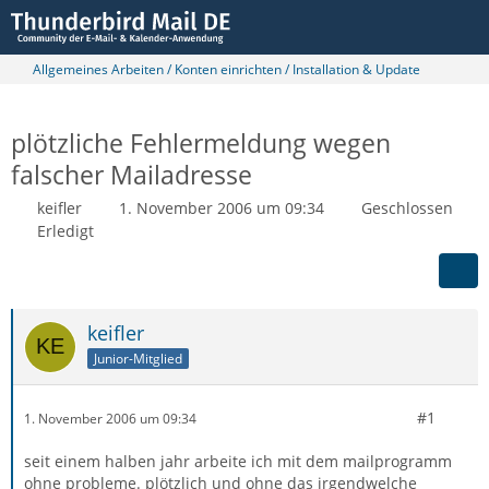
Allgemeines Arbeiten / Konten einrichten / Installation & Update
plötzliche Fehlermeldung wegen
falscher Mailadresse
keifler
1. November 2006 um 09:34
Geschlossen
Erledigt
keifler
Junior-Mitglied
#1
1. November 2006 um 09:34
seit einem halben jahr arbeite ich mit dem mailprogramm
ohne probleme. plötzlich und ohne das irgendwelche