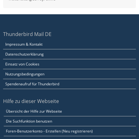
Thunderbird Mail DE
Impressum & Kontakt
Datenschutzerklärung
Einsatz von Cookies
Nutzungsbedingungen
Spendenaufruf für Thunderbird
Hilfe zu dieser Webseite
Übersicht der Hilfe zur Webseite
Die Suchfunktion benutzen
Foren-Benutzerkonto - Erstellen (Neu registrieren)