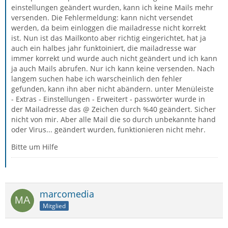
einstellungen geändert wurden, kann ich keine Mails mehr
versenden. Die Fehlermeldung: kann nicht versendet
werden, da beim einloggen die mailadresse nicht korrekt
ist. Nun ist das Mailkonto aber richtig eingerichtet, hat ja
auch ein halbes jahr funktoiniert, die mailadresse war
immer korrekt und wurde auch nicht geändert und ich kann
ja auch Mails abrufen. Nur ich kann keine versenden. Nach
langem suchen habe ich warscheinlich den fehler
gefunden, kann ihn aber nicht abändern. unter Menüleiste
- Extras - Einstellungen - Erweitert - passwörter wurde in
der Mailadresse das @ Zeichen durch %40 geändert. Sicher
nicht von mir. Aber alle Mail die so durch unbekannte hand
oder Virus... geändert wurden, funktionieren nicht mehr.
Bitte um Hilfe
marcomedia
Mitglied