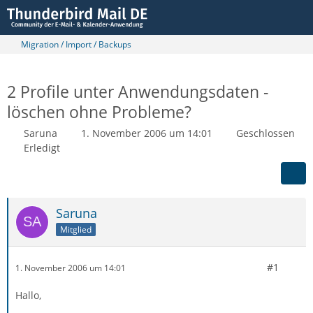
Migration / Import / Backups
2 Profile unter Anwendungsdaten -
löschen ohne Probleme?
Saruna
1. November 2006 um 14:01
Geschlossen
Erledigt
Saruna
Mitglied
#1
1. November 2006 um 14:01
Hallo,