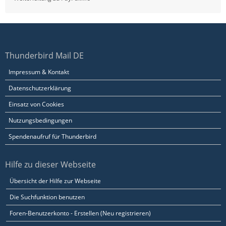
Thunderbird Mail DE
Impressum & Kontakt
Datenschutzerklärung
Einsatz von Cookies
Nutzungsbedingungen
Spendenaufruf für Thunderbird
Hilfe zu dieser Webseite
Übersicht der Hilfe zur Webseite
Die Suchfunktion benutzen
Foren-Benutzerkonto - Erstellen (Neu registrieren)