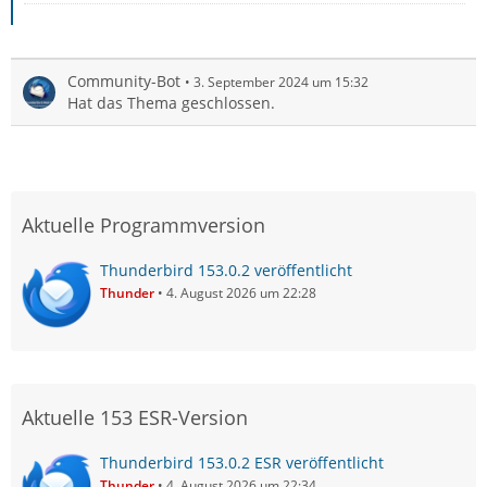
Community-Bot
3. September 2024 um 15:32
Hat das Thema geschlossen.
Aktuelle Programmversion
Thunderbird 153.0.2 veröffentlicht
Thunder
4. August 2026 um 22:28
Aktuelle 153 ESR-Version
Thunderbird 153.0.2 ESR veröffentlicht
Thunder
4. August 2026 um 22:34