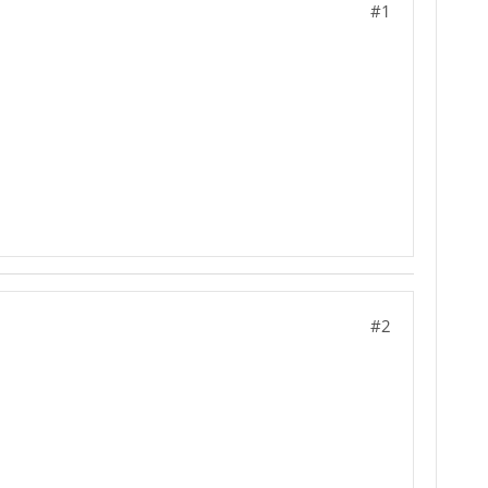
#1
#2