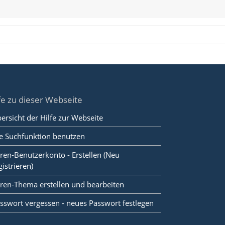
fe zu dieser Webseite
ersicht der Hilfe zur Webseite
e Suchfunktion benutzen
ren-Benutzerkonto - Erstellen (Neu
gistrieren)
ren-Thema erstellen und bearbeiten
sswort vergessen - neues Passwort festlegen