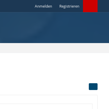
Anmelden
Registrieren