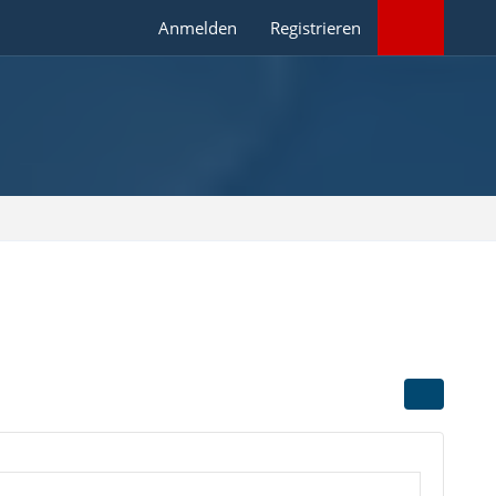
Anmelden
Registrieren