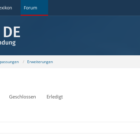
exikon
Forum
npassungen
Erweiterungen
Geschlossen
Erledigt