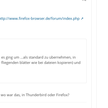
http://www.firefox-browser.de/forum/index.php
 es ging um ...als standard zu übernehmen, in
fliegenden blätter wie bei dateien kopieren) und
d wo war das, in Thunderbird oder Firefox?