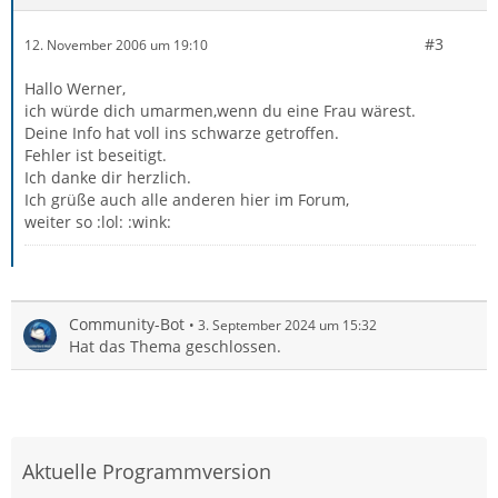
#3
12. November 2006 um 19:10
Hallo Werner,
ich würde dich umarmen,wenn du eine Frau wärest.
Deine Info hat voll ins schwarze getroffen.
Fehler ist beseitigt.
Ich danke dir herzlich.
Ich grüße auch alle anderen hier im Forum,
weiter so :lol: :wink:
Community-Bot
3. September 2024 um 15:32
Hat das Thema geschlossen.
Aktuelle Programmversion