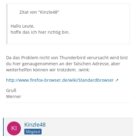
Zitat von "Kinzle48"
Hallo Leute,
hoffe das ich hier richtig bin.
Da das Problem nicht von Thunderbird verursacht wird bist
du hier genaugenommen an der falschen Adresse, aber
weiterhelfen können wir trotzdem. :wink:
http://www.firefox-browser.de/wiki/Standardbrowser
Gruß
Werner
Kinzle48
Mitglied