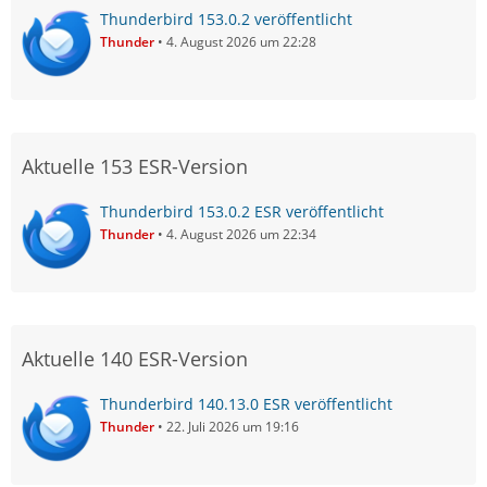
Thunderbird 153.0.2 veröffentlicht
Thunder
4. August 2026 um 22:28
Aktuelle 153 ESR-Version
Thunderbird 153.0.2 ESR veröffentlicht
Thunder
4. August 2026 um 22:34
Aktuelle 140 ESR-Version
Thunderbird 140.13.0 ESR veröffentlicht
Thunder
22. Juli 2026 um 19:16