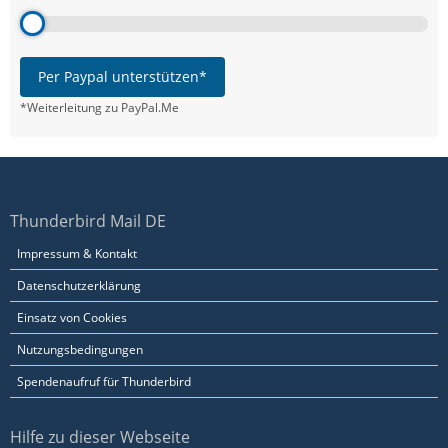
Per Paypal unterstützen*
*Weiterleitung zu PayPal.Me
Thunderbird Mail DE
Impressum & Kontakt
Datenschutzerklärung
Einsatz von Cookies
Nutzungsbedingungen
Spendenaufruf für Thunderbird
Hilfe zu dieser Webseite