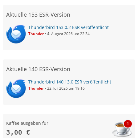
Aktuelle 153 ESR-Version
Thunderbird 153.0.2 ESR veröffentlicht
Thunder
4. August 2026 um 22:34
Aktuelle 140 ESR-Version
Thunderbird 140.13.0 ESR veröffentlicht
Thunder
22. Juli 2026 um 19:16
Kaffee ausgeben für:
1
3,00 €