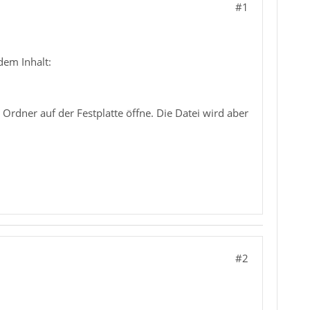
#1
dem Inhalt:
Ordner auf der Festplatte öffne. Die Datei wird aber
#2