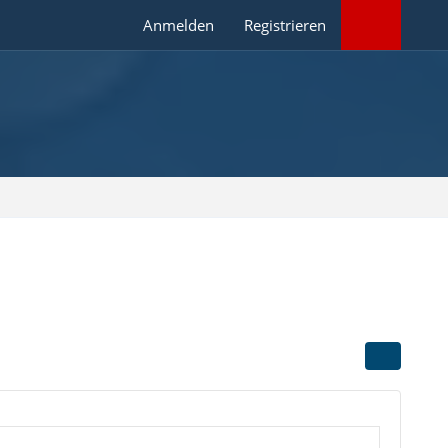
Anmelden
Registrieren