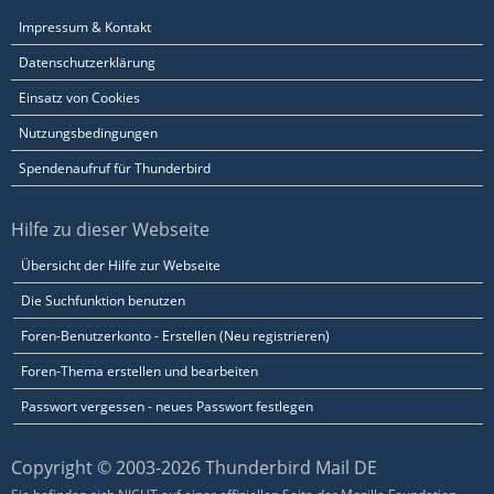
Impressum & Kontakt
Datenschutzerklärung
Einsatz von Cookies
Nutzungsbedingungen
Spendenaufruf für Thunderbird
Hilfe zu dieser Webseite
Übersicht der Hilfe zur Webseite
Die Suchfunktion benutzen
Foren-Benutzerkonto - Erstellen (Neu registrieren)
Foren-Thema erstellen und bearbeiten
Passwort vergessen - neues Passwort festlegen
Copyright © 2003-2026 Thunderbird Mail DE