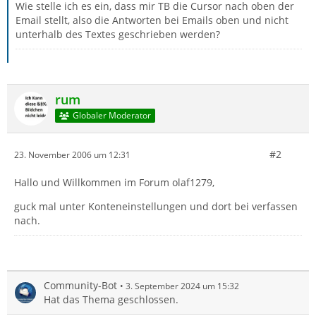
Wie stelle ich es ein, dass mir TB die Cursor nach oben der
Email stellt, also die Antworten bei Emails oben und nicht
unterhalb des Textes geschrieben werden?
rum
Globaler Moderator
#2
23. November 2006 um 12:31
Hallo und Willkommen im Forum olaf1279,
guck mal unter Konteneinstellungen und dort bei verfassen
nach.
Community-Bot
3. September 2024 um 15:32
Hat das Thema geschlossen.