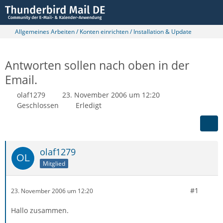
Allgemeines Arbeiten / Konten einrichten / Installation & Update
Antworten sollen nach oben in der
Email.
olaf1279
23. November 2006 um 12:20
Geschlossen
Erledigt
olaf1279
Mitglied
#1
23. November 2006 um 12:20
Hallo zusammen.