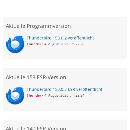
Aktuelle Programmversion
Thunderbird 153.0.2 veröffentlicht
Thunder
4. August 2026 um 22:28
Aktuelle 153 ESR-Version
Thunderbird 153.0.2 ESR veröffentlicht
Thunder
4. August 2026 um 22:34
Aktuelle 140 ESR-Version