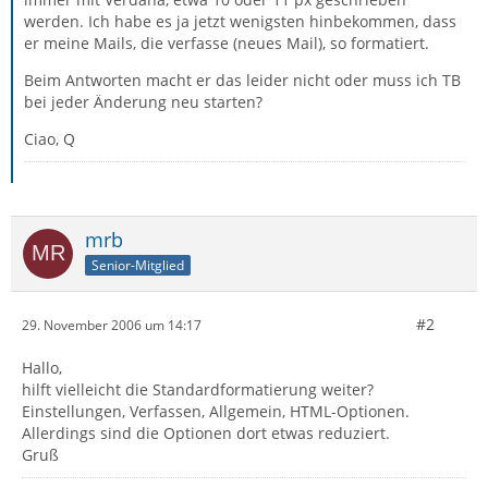
werden. Ich habe es ja jetzt wenigsten hinbekommen, dass
er meine Mails, die verfasse (neues Mail), so formatiert.
Beim Antworten macht er das leider nicht oder muss ich TB
bei jeder Änderung neu starten?
Ciao, Q
mrb
Senior-Mitglied
#2
29. November 2006 um 14:17
Hallo,
hilft vielleicht die Standardformatierung weiter?
Einstellungen, Verfassen, Allgemein, HTML-Optionen.
Allerdings sind die Optionen dort etwas reduziert.
Gruß