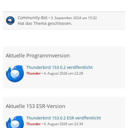
Community-Bot
3. September 2024 um 15:32
Hat das Thema geschlossen.
Aktuelle Programmversion
Thunderbird 153.0.2 veröffentlicht
Thunder
4. August 2026 um 22:28
Aktuelle 153 ESR-Version
Thunderbird 153.0.2 ESR veröffentlicht
Thunder
4. August 2026 um 22:34