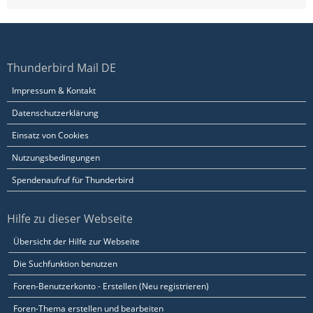
Thunderbird Mail DE
Impressum & Kontakt
Datenschutzerklärung
Einsatz von Cookies
Nutzungsbedingungen
Spendenaufruf für Thunderbird
Hilfe zu dieser Webseite
Übersicht der Hilfe zur Webseite
Die Suchfunktion benutzen
Foren-Benutzerkonto - Erstellen (Neu registrieren)
Foren-Thema erstellen und bearbeiten