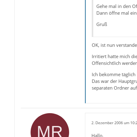
Gehe mal in den Off
Dann öffne mal ein
Gruß
OK, ist nun verstande
Irritiert hatte mich 
Offensichtlich werden
Ich bekomme täglich 
Das war der Hauptgru
separaten Ordner auf
2. Dezember 2006 um 10:
Hallo,