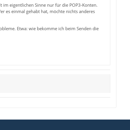
t im eigentlichen Sinne nur für die POP3-Konten.
Wer es einmal gehabt hat, möchte nichts anderes
Probleme. Etwa: wie bekomme ich beim Senden die