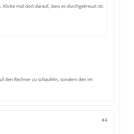
Klicke mal dort darauf, dass es durchgekreuzt ist.
uf den Rechner zu schaufeln, sondern den im
#4