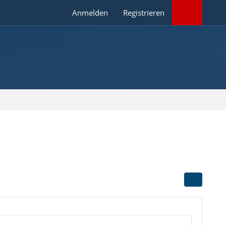
Anmelden
Registrieren