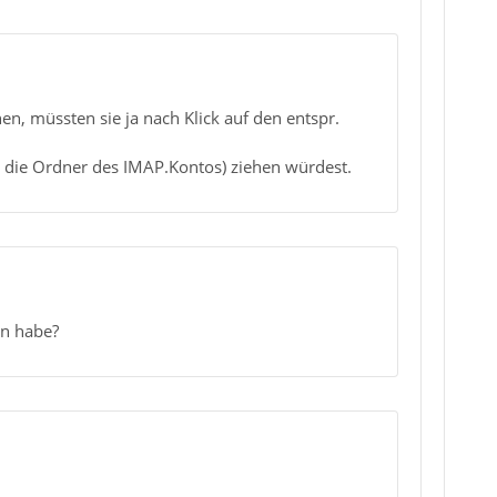
n, müssten sie ja nach Klick auf den entspr.
n die Ordner des IMAP.Kontos) ziehen würdest.
en habe?