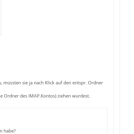
 müssten sie ja nach Klick auf den entspr. Ordner
die Ordner des IMAP.Kontos) ziehen würdest.
en habe?