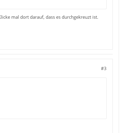
icke mal dort darauf, dass es durchgekreuzt ist.
#3