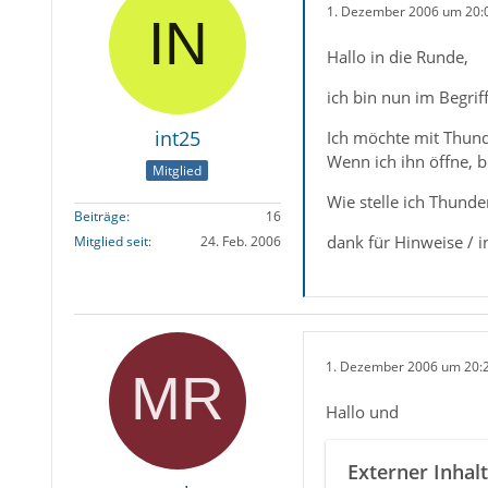
1. Dezember 2006 um 20:
Hallo in die Runde,
ich bin nun im Begrif
int25
Ich möchte mit Thund
Wenn ich ihn öffne, 
Mitglied
Wie stelle ich Thunde
Beiträge
16
dank für Hinweise / i
Mitglied seit
24. Feb. 2006
1. Dezember 2006 um 20:
Hallo und
Externer Inhalt