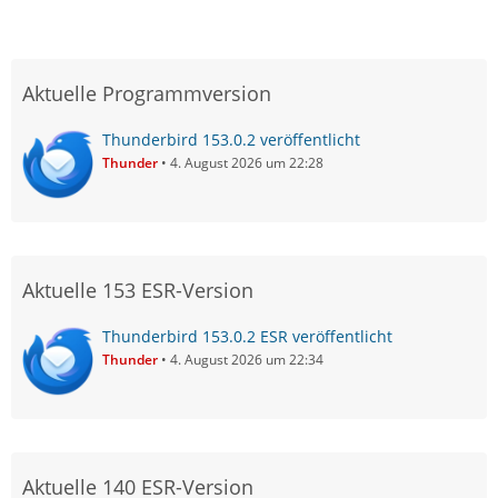
Aktuelle Programmversion
Thunderbird 153.0.2 veröffentlicht
Thunder
4. August 2026 um 22:28
Aktuelle 153 ESR-Version
Thunderbird 153.0.2 ESR veröffentlicht
Thunder
4. August 2026 um 22:34
Aktuelle 140 ESR-Version