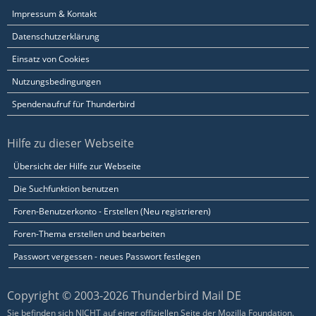
Impressum & Kontakt
Datenschutzerklärung
Einsatz von Cookies
Nutzungsbedingungen
Spendenaufruf für Thunderbird
Hilfe zu dieser Webseite
Übersicht der Hilfe zur Webseite
Die Suchfunktion benutzen
Foren-Benutzerkonto - Erstellen (Neu registrieren)
Foren-Thema erstellen und bearbeiten
Passwort vergessen - neues Passwort festlegen
Copyright © 2003-2026 Thunderbird Mail DE
Sie befinden sich NICHT auf einer offiziellen Seite der Mozilla Foundation.