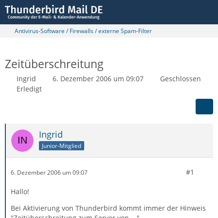
Antivirus-Software / Firewalls / externe Spam-Filter
Zeitüberschreitung
Ingrid
6. Dezember 2006 um 09:07
Geschlossen
Erledigt
Ingrid
Junior-Mitglied
#1
6. Dezember 2006 um 09:07
Hallo!
Bei Aktivierung von Thunderbird kommt immer der Hinweis
"Zeitüberschreitung zum Server von ..."