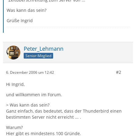
Was kann das sein?
Grüße Ingrid
Peter_Lehmann
Senior-Mitglied
#2
6. Dezember 2006 um 12:42
Hi Ingrid,
und willkommen im Forum.
> Was kann das sein?
Ganz einfach, das bedeutet, dass der Thunderbird einen
bestimmten Server nicht erreicht ... .
Warum?
Hier gibt es mindestens 100 Gründe.