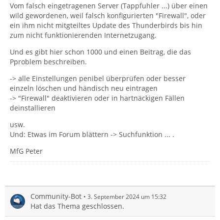
Vom falsch eingetragenen Server (Tappfuhler ...) über einen
wild gewordenen, weil falsch konfigurierten "Firewall", oder
ein ihm nicht mitgteiltes Update des Thunderbirds bis hin
zum nicht funktionierenden Internetzugang.
Und es gibt hier schon 1000 und einen Beitrag, die das
Pproblem beschreiben.
-> alle Einstellungen penibel überprüfen oder besser
einzeln löschen und händisch neu eintragen
-> "Firewall" deaktivieren oder in hartnäckigen Fällen
deinstallieren
usw.
Und: Etwas im Forum blättern -> Suchfunktion ... .
MfG Peter
Community-Bot
3. September 2024 um 15:32
Hat das Thema geschlossen.