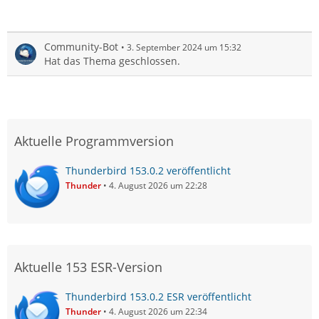
Community-Bot
3. September 2024 um 15:32
Hat das Thema geschlossen.
Aktuelle Programmversion
Thunderbird 153.0.2 veröffentlicht
Thunder
4. August 2026 um 22:28
Aktuelle 153 ESR-Version
Thunderbird 153.0.2 ESR veröffentlicht
Thunder
4. August 2026 um 22:34