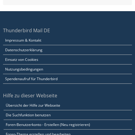
Thunderbird Mail DE
Impressum & Kontakt
Datenschutzerklärung
Einsatz von Cookies
Nutzungsbedingungen
Spendenaufruf für Thunderbird
Hilfe zu dieser Webseite
Übersicht der Hilfe zur Webseite
Die Suchfunktion benutzen
Foren-Benutzerkonto - Erstellen (Neu registrieren)
Foren-Thema erstellen und bearbeiten