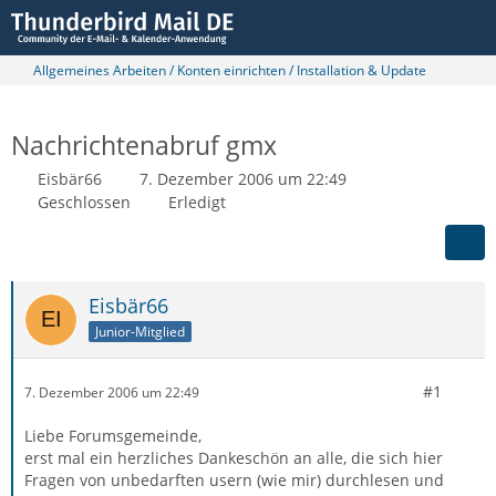
Allgemeines Arbeiten / Konten einrichten / Installation & Update
Nachrichtenabruf gmx
Eisbär66
7. Dezember 2006 um 22:49
Geschlossen
Erledigt
Eisbär66
Junior-Mitglied
#1
7. Dezember 2006 um 22:49
Liebe Forumsgemeinde,
erst mal ein herzliches Dankeschön an alle, die sich hier
Fragen von unbedarften usern (wie mir) durchlesen und