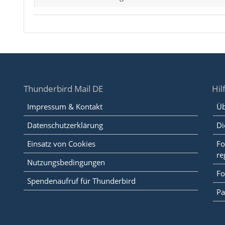
Thunderbird Mail DE
Hil
Impressum & Kontakt
Üb
Datenschutzerklärung
Di
Einsatz von Cookies
Fo
re
Nutzungsbedingungen
Fo
Spendenaufruf für Thunderbird
Pa