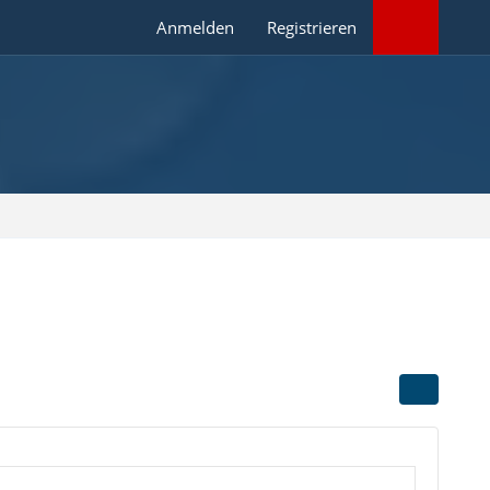
Anmelden
Registrieren