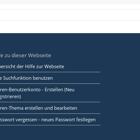
fe zu dieser Webseite
ersicht der Hilfe zur Webseite
e Suchfunktion benutzen
ren-Benutzerkonto - Erstellen (Neu
gistrieren)
ren-Thema erstellen und bearbeiten
sswort vergessen - neues Passwort festlegen