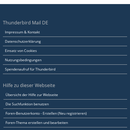
Thunderbird Mail DE
Impressum & Kontakt
Datenschutzerklärung
Einsatz von Cookies
Nutzungsbedingungen
Spendenaufruf für Thunderbird
Hilfe zu dieser Webseite
Übersicht der Hilfe zur Webseite
Die Suchfunktion benutzen
Foren-Benutzerkonto - Erstellen (Neu registrieren)
Foren-Thema erstellen und bearbeiten