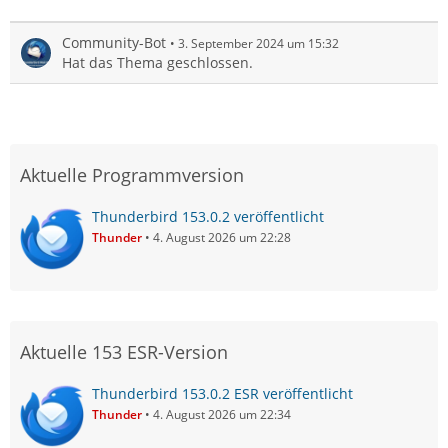
Community-Bot
3. September 2024 um 15:32
Hat das Thema geschlossen.
Aktuelle Programmversion
Thunderbird 153.0.2 veröffentlicht
Thunder
4. August 2026 um 22:28
Aktuelle 153 ESR-Version
Thunderbird 153.0.2 ESR veröffentlicht
Thunder
4. August 2026 um 22:34