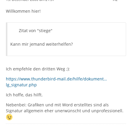
Willkommen hier!
Zitat von "stiege"
Kann mir jemand weiterhelfen?
Ich empfehle den dritten Weg ;):
https://www.thunderbird-mail.de/hilfe/dokument…
lg_signatur.php
Ich hoffe, das hilft.
Nebenbei: Grafiken und mit Word erstelltes sind als
Signatur allgemein eher unerwünscht und unprofessionell.