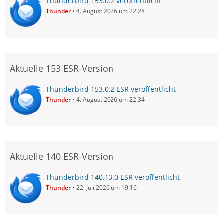
Thunderbird 153.0.2 veröffentlicht
Thunder
4. August 2026 um 22:28
Aktuelle 153 ESR-Version
Thunderbird 153.0.2 ESR veröffentlicht
Thunder
4. August 2026 um 22:34
Aktuelle 140 ESR-Version
Thunderbird 140.13.0 ESR veröffentlicht
Thunder
22. Juli 2026 um 19:16