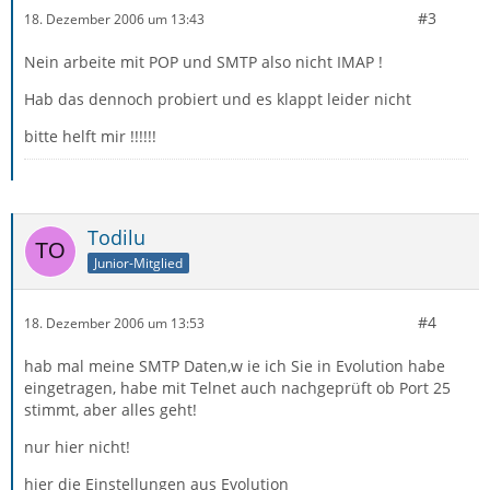
#3
18. Dezember 2006 um 13:43
Nein arbeite mit POP und SMTP also nicht IMAP !
Hab das dennoch probiert und es klappt leider nicht
bitte helft mir !!!!!!
Todilu
Junior-Mitglied
#4
18. Dezember 2006 um 13:53
hab mal meine SMTP Daten,w ie ich Sie in Evolution habe
eingetragen, habe mit Telnet auch nachgeprüft ob Port 25
stimmt, aber alles geht!
nur hier nicht!
hier die Einstellungen aus Evolution