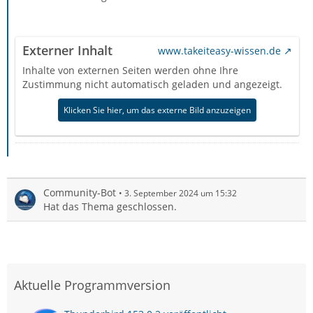
Externer Inhalt
www.takeiteasy-wissen.de
Inhalte von externen Seiten werden ohne Ihre
Zustimmung nicht automatisch geladen und angezeigt.
Klicken Sie hier, um das externe Bild anzuzeigen
Community-Bot
3. September 2024 um 15:32
Hat das Thema geschlossen.
Aktuelle Programmversion