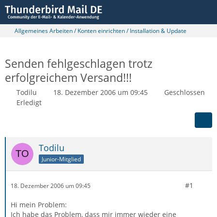
Allgemeines Arbeiten / Konten einrichten / Installation & Update
Senden fehlgeschlagen trotz
erfolgreichem Versand!!!
Todilu
18. Dezember 2006 um 09:45
Geschlossen
Erledigt
Todilu
Junior-Mitglied
#1
18. Dezember 2006 um 09:45
Hi mein Problem:
Ich habe das Problem, dass mir immer wieder eine