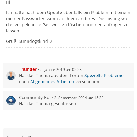
Hi!
Ich hatte nach dem Update ebenfalls ein Problem mit einem
meiner Passwörter, wenn auch ein anderes. Die Lösung war,
das gespeicherte Passwort zu löschen und neu abfragen zu
lassen.
Gruß, Sünndogskind_2
Thunder
5. Januar 2019 um 02:28
Hat das Thema aus dem Forum
Spezielle Probleme
nach
Allgemeines Arbeiten
verschoben.
Community-Bot
3. September 2024 um 15:32
Hat das Thema geschlossen.