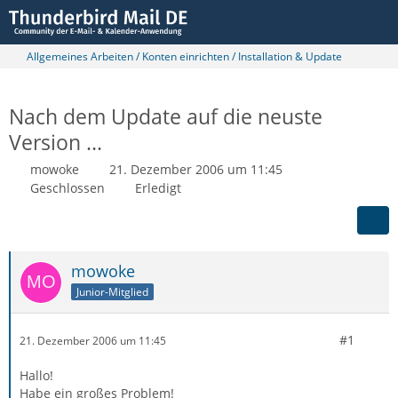
Allgemeines Arbeiten / Konten einrichten / Installation & Update
Nach dem Update auf die neuste
Version ...
mowoke
21. Dezember 2006 um 11:45
Geschlossen
Erledigt
mowoke
Junior-Mitglied
#1
21. Dezember 2006 um 11:45
Hallo!
Habe ein großes Problem!