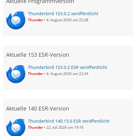
Aktuelle Programmversion
Thunderbird 153.0.2 veröffentlicht
Thunder
4. August 2026 um 22:28
Aktuelle 153 ESR-Version
Thunderbird 153.0.2 ESR veröffentlicht
Thunder
4. August 2026 um 22:34
Aktuelle 140 ESR-Version
Thunderbird 140.13.0 ESR veröffentlicht
Thunder
22. Juli 2026 um 19:16