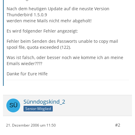
Nach dem heutigen Update auf die neuste Version
Thunderbird 1.5.0.9
werden meine Mails nicht mehr abgeholt!
Es wird folgender Fehler angezeigt:
Fehler beim Senden des Passworts unable to copy mail
spool file, quota exceeded (122).
Was ist falsch, oder besser noch wie komme ich an meine
Emails wieder????
Danke für Eure Hilfe
Sünndogskind_2
Senior-Mitglied
#2
21. Dezember 2006 um 11:50