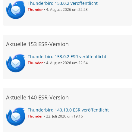
Thunderbird 153.0.2 veröffentlicht
Thunder
4. August 2026 um 22:28
Aktuelle 153 ESR-Version
Thunderbird 153.0.2 ESR veröffentlicht
Thunder
4. August 2026 um 22:34
Aktuelle 140 ESR-Version
Thunderbird 140.13.0 ESR veröffentlicht
Thunder
22. Juli 2026 um 19:16