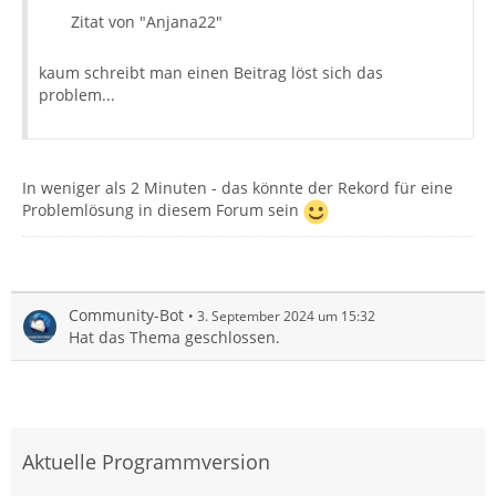
Zitat von "Anjana22"
kaum schreibt man einen Beitrag löst sich das
problem...
In weniger als 2 Minuten - das könnte der Rekord für eine
Problemlösung in diesem Forum sein
Community-Bot
3. September 2024 um 15:32
Hat das Thema geschlossen.
Aktuelle Programmversion