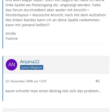
linke Spalte wo Posteingang etc. angezeigt werden. habe
das forum durchstöbert aber weder mit Ansicht->
Fensterlayout-> klassische Ansicht, noch mit dem Aufziehen
des linken Randes kann ich an diese Spalte rankommen.
Kann mir jemand helfen??
Grüße
Yvonne
Anjana22
Junior-Mitglied
#2
22. Dezember 2006 um 13:47
kaum schreibt man einen Beitrag löst sich das problem...