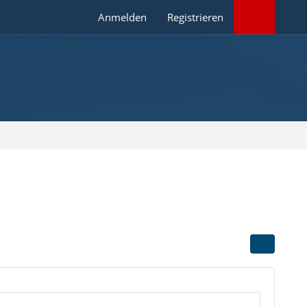
Anmelden
Registrieren