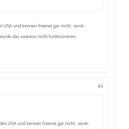
n USA und kennen freenet gar nicht. :wink:
würde das sowieso nicht funktionieren.
#3
 den USA und kennen freenet gar nicht. :wink: