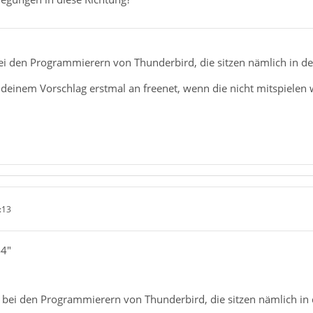
bei den Programmierern von Thunderbird, die sitzen nämlich in de
deinem Vorschlag erstmal an freenet, wenn die nicht mitspielen 
:13
44"
t bei den Programmierern von Thunderbird, die sitzen nämlich in