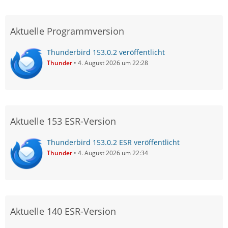
Aktuelle Programmversion
Thunderbird 153.0.2 veröffentlicht
Thunder
4. August 2026 um 22:28
Aktuelle 153 ESR-Version
Thunderbird 153.0.2 ESR veröffentlicht
Thunder
4. August 2026 um 22:34
Aktuelle 140 ESR-Version