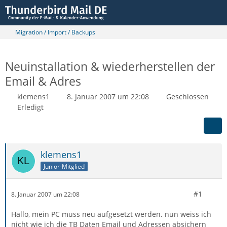
Migration / Import / Backups
Neuinstallation & wiederherstellen der
Email & Adres
klemens1
8. Januar 2007 um 22:08
Geschlossen
Erledigt
klemens1
Junior-Mitglied
#1
8. Januar 2007 um 22:08
Hallo, mein PC muss neu aufgesetzt werden. nun weiss ich
nicht wie ich die TB Daten Email und Adressen absichern