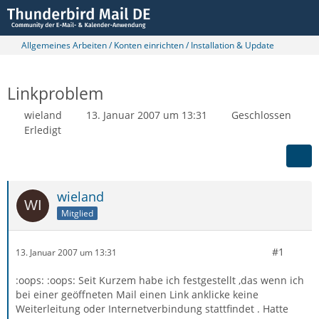
Allgemeines Arbeiten / Konten einrichten / Installation & Update
Linkproblem
wieland
13. Januar 2007 um 13:31
Geschlossen
Erledigt
wieland
Mitglied
#1
13. Januar 2007 um 13:31
:oops: :oops: Seit Kurzem habe ich festgestellt ,das wenn ich
bei einer geöffneten Mail einen Link anklicke keine
Weiterleitung oder Internetverbindung stattfindet . Hatte