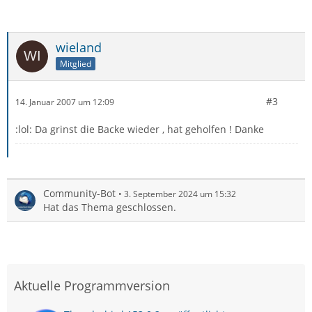
wieland
Mitglied
#3
14. Januar 2007 um 12:09
:lol: Da grinst die Backe wieder , hat geholfen ! Danke
Community-Bot
3. September 2024 um 15:32
Hat das Thema geschlossen.
Aktuelle Programmversion