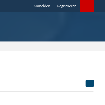
Anmelden
Registrieren