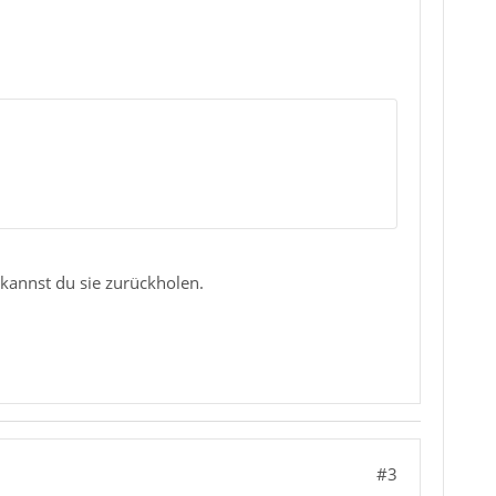
kannst du sie zurückholen.
#3