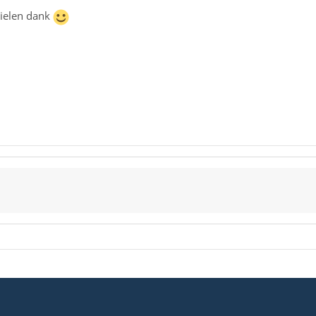
vielen dank