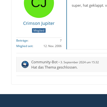
super, hat geklappt. 
Crimson Jupiter
Mitglied
Beiträge
7
Mitglied seit
12. Nov. 2006
Community-Bot
3. September 2024 um 15:32
Hat das Thema geschlossen.