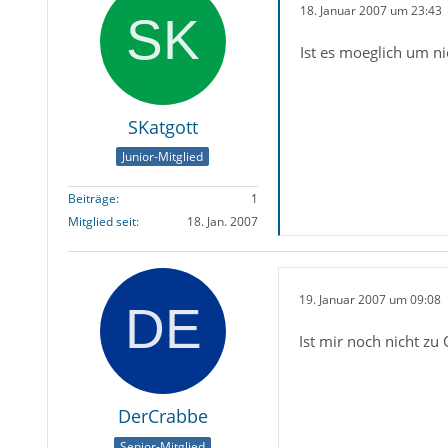
18. Januar 2007 um 23:43
Ist es moeglich um ni
SKatgott
Junior-Mitglied
Beiträge
1
Mitglied seit
18. Jan. 2007
19. Januar 2007 um 09:08
Ist mir noch nicht zu
DerCrabbe
Senior-Mitglied