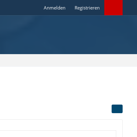
Anmelden
Registrieren