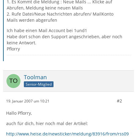
1. Es Kommt die Meldung : Neue Mails ... Klicke auf
Abrufen, Meldung keine neuen Mails
2. Rufe Datei/Neue Nachrichten abrufen/ MailKonto
Mails werden abgerufen
Ich habe einen Mail Account bei 1und1
Habe dort schon den Support angeschrieben, aber noch
keine Antwort.
Pflorry
Toolman
Senior-Mitglied
#2
19. Januar 2007 um 10:21
Hallo Pflorry,
auch für dich, hier noch mal der Artikel:
http://www.heise.de/newsticker/meldung/83916/from/rss09