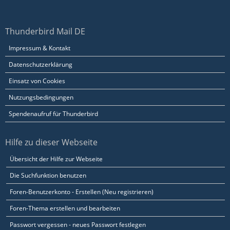
Thunderbird Mail DE
Impressum & Kontakt
Datenschutzerklärung
Einsatz von Cookies
Nutzungsbedingungen
Spendenaufruf für Thunderbird
Hilfe zu dieser Webseite
Übersicht der Hilfe zur Webseite
Die Suchfunktion benutzen
Foren-Benutzerkonto - Erstellen (Neu registrieren)
Foren-Thema erstellen und bearbeiten
Passwort vergessen - neues Passwort festlegen