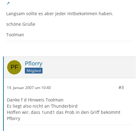
Langsam sollte es aber jeder mitbekommen haben.
schöne Grüße
Toolman
Pflorry
Mitglied
#3
19. Januar 2007 um 10:40
Danke f d Hinweis Toolman
Es liegt also nicht an Thunderbird
Hoffen wir, dass 1und1 das Prob in den Griff bekommt
Pflorry