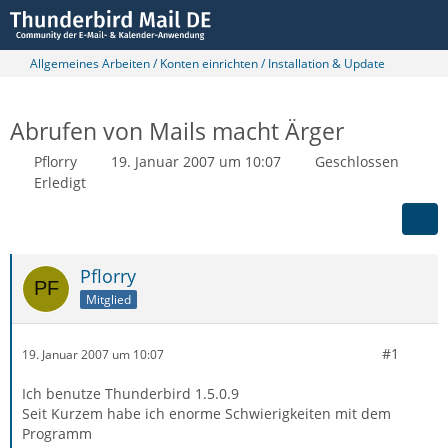
Allgemeines Arbeiten / Konten einrichten / Installation & Update
Abrufen von Mails macht Ärger
Pflorry
19. Januar 2007 um 10:07
Geschlossen
Erledigt
Pflorry
Mitglied
#1
19. Januar 2007 um 10:07
Ich benutze Thunderbird 1.5.0.9
Seit Kurzem habe ich enorme Schwierigkeiten mit dem
Programm