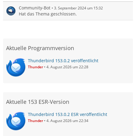
Community-Bot
3. September 2024 um 15:32
Hat das Thema geschlossen.
Aktuelle Programmversion
Thunderbird 153.0.2 veröffentlicht
Thunder
4. August 2026 um 22:28
Aktuelle 153 ESR-Version
Thunderbird 153.0.2 ESR veröffentlicht
Thunder
4. August 2026 um 22:34