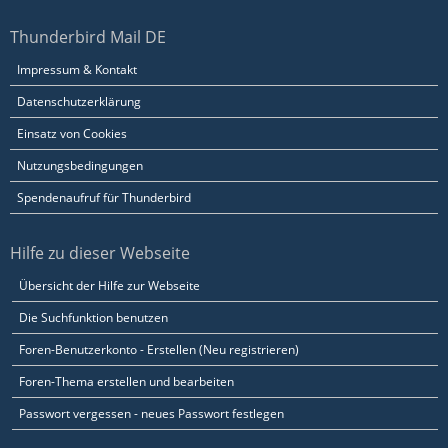
Thunderbird Mail DE
Impressum & Kontakt
Datenschutzerklärung
Einsatz von Cookies
Nutzungsbedingungen
Spendenaufruf für Thunderbird
Hilfe zu dieser Webseite
Übersicht der Hilfe zur Webseite
Die Suchfunktion benutzen
Foren-Benutzerkonto - Erstellen (Neu registrieren)
Foren-Thema erstellen und bearbeiten
Passwort vergessen - neues Passwort festlegen