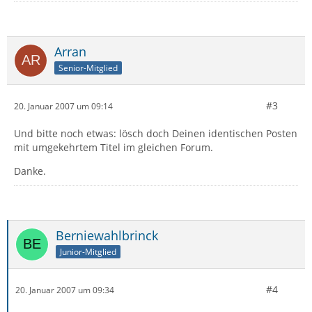
Arran
Senior-Mitglied
#3
20. Januar 2007 um 09:14
Und bitte noch etwas: lösch doch Deinen identischen Posten
mit umgekehrtem Titel im gleichen Forum.
Danke.
Berniewahlbrinck
Junior-Mitglied
#4
20. Januar 2007 um 09:34