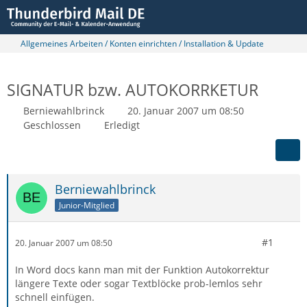
Allgemeines Arbeiten / Konten einrichten / Installation & Update
SIGNATUR bzw. AUTOKORRKETUR
Berniewahlbrinck
20. Januar 2007 um 08:50
Geschlossen
Erledigt
Berniewahlbrinck
Junior-Mitglied
#1
20. Januar 2007 um 08:50
In Word docs kann man mit der Funktion Autokorrektur
längere Texte oder sogar Textblöcke prob-lemlos sehr
schnell einfügen.