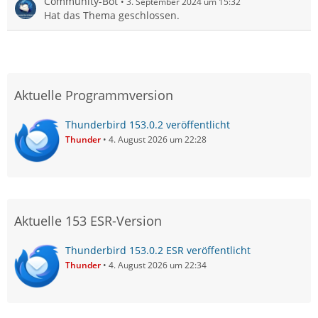
Community-Bot
3. September 2024 um 15:32
Hat das Thema geschlossen.
Aktuelle Programmversion
Thunderbird 153.0.2 veröffentlicht
Thunder
4. August 2026 um 22:28
Aktuelle 153 ESR-Version
Thunderbird 153.0.2 ESR veröffentlicht
Thunder
4. August 2026 um 22:34