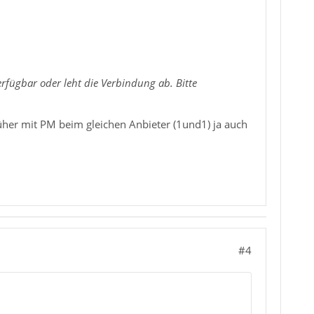
rfügbar oder leht die Verbindung ab. Bitte
früher mit PM beim gleichen Anbieter (1und1) ja auch
#4