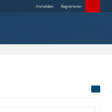
Anmelden
Registrieren