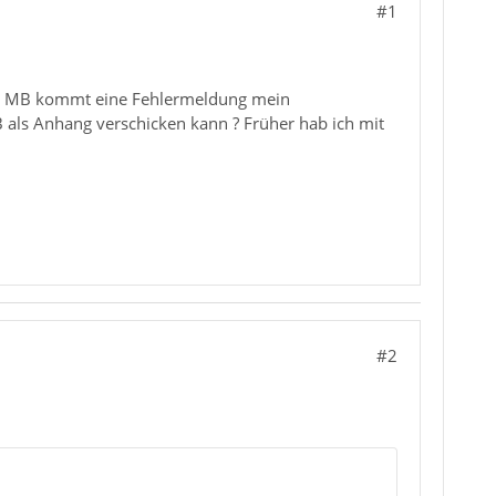
#1
zwei MB kommt eine Fehlermeldung mein
 als Anhang verschicken kann ? Früher hab ich mit
#2