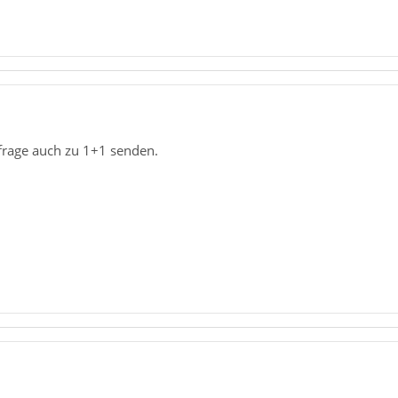
frage auch zu 1+1 senden.