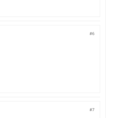
#6
#7