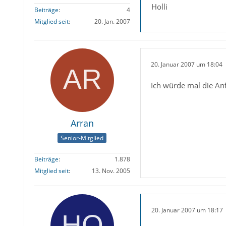
Holli
Beiträge
4
Mitglied seit
20. Jan. 2007
20. Januar 2007 um 18:04
Ich würde mal die An
Arran
Senior-Mitglied
Beiträge
1.878
Mitglied seit
13. Nov. 2005
20. Januar 2007 um 18:17