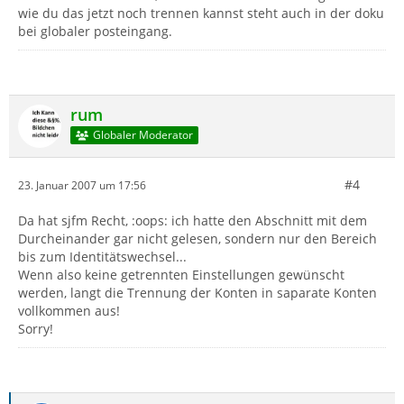
wie du das jetzt noch trennen kannst steht auch in der doku
bei globaler posteingang.
rum
Globaler Moderator
#4
23. Januar 2007 um 17:56
Da hat sjfm Recht, :oops: ich hatte den Abschnitt mit dem
Durcheinander gar nicht gelesen, sondern nur den Bereich
bis zum Identitätswechsel...
Wenn also keine getrennten Einstellungen gewünscht
werden, langt die Trennung der Konten in saparate Konten
vollkommen aus!
Sorry!