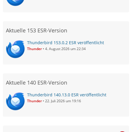
Aktuelle 153 ESR-Version
Thunderbird 153.0.2 ESR veröffentlicht
Thunder
4. August 2026 um 22:34
Aktuelle 140 ESR-Version
Thunderbird 140.13.0 ESR veröffentlicht
Thunder
22. Juli 2026 um 19:16