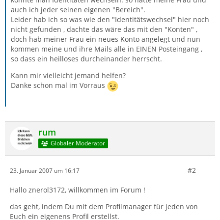
auch ich jeder seinen eigenen "Bereich".
Leider hab ich so was wie den "Identitätswechsel" hier noch
nicht gefunden , dachte das wäre das mit den "Konten" ,
doch hab meiner Frau ein neues Konto angelegt und nun
kommen meine und ihre Mails alle in EINEN Posteingang ,
so dass ein heilloses durcheinander herrscht.
Kann mir vielleicht jemand helfen?
Danke schon mal im Vorraus
rum
Globaler Moderator
#2
23. Januar 2007 um 16:17
Hallo znerol3172, willkommen im Forum !
das geht, indem Du mit dem Profilmanager für jeden von
Euch ein eigenens Profil erstellst.