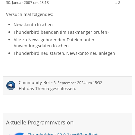
#2
30. Januar 2007 um 23:13
Versuch mal folgendes:
Newskonto löschen
Thunderbird beenden (im Taskmanger prüfen)
Alle zu News gehörenden Dateien unter
Anwendungsdaten löschen
Thunderbird neu starten, Newskonto neu anlegen
Community-Bot
3. September 2024 um 15:32
Hat das Thema geschlossen.
Aktuelle Programmversion
Thunderbird 153.0.2 veröffentlicht