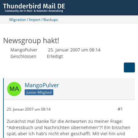
Migration / Import / Backups
Newsgroup hakt!
MangoPulver
25. Januar 2007 um 08:14
Geschlossen
Erledigt
MangoPulver
Junior-Mitglied
#1
25. Januar 2007 um 08:14
Zunächst mal Danke für die Antworten zu meiner Frage:
"Adressbuch und Nachrichten übernehmen"?! Ein bisschen
spät, aber ich hab's nicht eher geschafft. Mit viel hin und