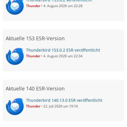
Thunder
4. August 2026 um 22:28
Aktuelle 153 ESR-Version
Thunderbird 153.0.2 ESR veröffentlicht
Thunder
4. August 2026 um 22:34
Aktuelle 140 ESR-Version
Thunderbird 140.13.0 ESR veröffentlicht
Thunder
22. Juli 2026 um 19:16