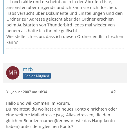
ist noch aktiv und erscheint auch in der Abrufen Liste,
ansonsten aber nirgends und ich kann sie nicht löschen.
Habs versucht über Dokumente und Einstellungen und den
Ordner zur Adresse gelöscht aber der Ordner erschien
beim Aufstarten von Thunderbird jedes mal wieder von
neuem als hätte ich ihn nie gelöscht.
Wie stelle ich es an, dass ich diesen Ordner endlich löschen
kann?
mrb
Senior-Mitglied
#2
31. Januar 2007 um 16:34
Hallo und willkommen im Forum.
Du meintest, du wolltest ein neues Konto einrichten oder
eine weitere Mailadresse (sog. Aliasadressen, die den
gleichen Benutzernamen(Kennwort wie das Hauptkonto
haben) unter dem gleichen Konto?