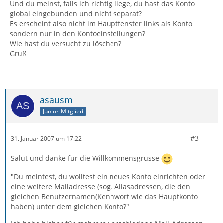
Und du meinst, falls ich richtig liege, du hast das Konto
global eingebunden und nicht separat?
Es erscheint also nicht im Hauptfenster links als Konto
sondern nur in den Kontoeinstellungen?
Wie hast du versucht zu löschen?
Gruß
asausm
Junior-Mitglied
#3
31. Januar 2007 um 17:22
Salut und danke für die Willkommensgrüsse
"Du meintest, du wolltest ein neues Konto einrichten oder
eine weitere Mailadresse (sog. Aliasadressen, die den
gleichen Benutzernamen(Kennwort wie das Hauptkonto
haben) unter dem gleichen Konto?"