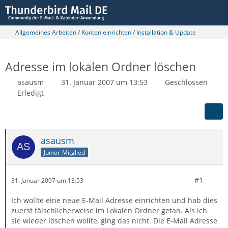
Allgemeines Arbeiten / Konten einrichten / Installation & Update
Adresse im lokalen Ordner löschen
asausm
31. Januar 2007 um 13:53
Geschlossen
Erledigt
asausm
Junior-Mitglied
#1
31. Januar 2007 um 13:53
Ich wollte eine neue E-Mail Adresse einrichten und hab dies
zuerst fälschlicherweise im Lokalen Ordner getan. Als ich
sie wieder löschen wollte, ging das nicht. Die E-Mail Adresse