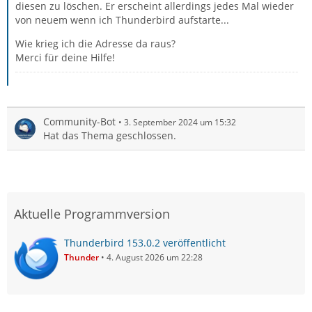
diesen zu löschen. Er erscheint allerdings jedes Mal wieder
von neuem wenn ich Thunderbird aufstarte...
Wie krieg ich die Adresse da raus?
Merci für deine Hilfe!
Community-Bot
3. September 2024 um 15:32
Hat das Thema geschlossen.
Aktuelle Programmversion
Thunderbird 153.0.2 veröffentlicht
Thunder
4. August 2026 um 22:28