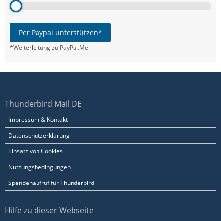
Per Paypal unterstützen*
*Weiterleitung zu PayPal.Me
Thunderbird Mail DE
Impressum & Kontakt
Datenschutzerklärung
Einsatz von Cookies
Nutzungsbedingungen
Spendenaufruf für Thunderbird
Hilfe zu dieser Webseite