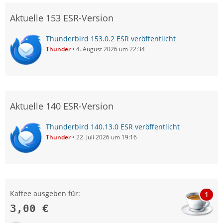
Aktuelle 153 ESR-Version
Thunderbird 153.0.2 ESR veröffentlicht
Thunder
4. August 2026 um 22:34
Aktuelle 140 ESR-Version
Thunderbird 140.13.0 ESR veröffentlicht
Thunder
22. Juli 2026 um 19:16
Kaffee ausgeben für:
1
3,00 €