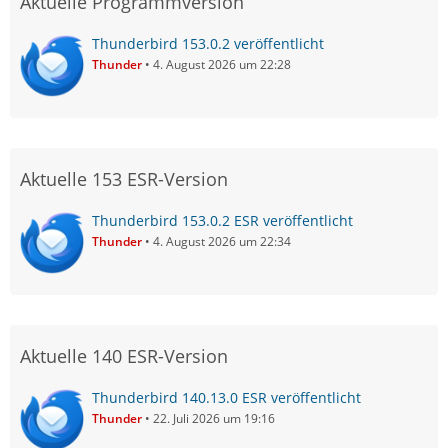
Aktuelle Programmversion
Thunderbird 153.0.2 veröffentlicht
Thunder
4. August 2026 um 22:28
Aktuelle 153 ESR-Version
Thunderbird 153.0.2 ESR veröffentlicht
Thunder
4. August 2026 um 22:34
Aktuelle 140 ESR-Version
Thunderbird 140.13.0 ESR veröffentlicht
Thunder
22. Juli 2026 um 19:16