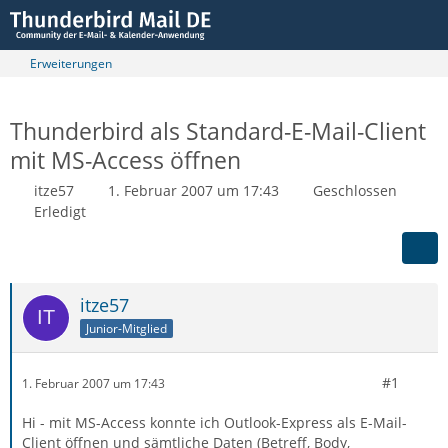
Erweiterungen
Thunderbird als Standard-E-Mail-Client
mit MS-Access öffnen
itze57
1. Februar 2007 um 17:43
Geschlossen
Erledigt
itze57
Junior-Mitglied
#1
1. Februar 2007 um 17:43
Hi - mit MS-Access konnte ich Outlook-Express als E-Mail-
Client öffnen und sämtliche Daten (Betreff, Body,