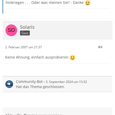
hinkriegen . . . Oder was meinen Sie? - Danke
Solaris
Gast
#4
2. Februar 2007 um 21:37
Keine Ahnung, einfach ausprobieren
Community-Bot
3. September 2024 um 15:32
Hat das Thema geschlossen.