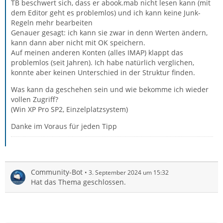
TB beschwert sich, dass er abook.mab nicht lesen kann (mit
dem Editor geht es problemlos) und ich kann keine Junk-
Regeln mehr bearbeiten
Genauer gesagt: ich kann sie zwar in denn Werten ändern,
kann dann aber nicht mit OK speichern.
Auf meinen anderen Konten (alles IMAP) klappt das
problemlos (seit Jahren). Ich habe natürlich verglichen,
konnte aber keinen Unterschied in der Struktur finden.
Was kann da geschehen sein und wie bekomme ich wieder
vollen Zugriff?
(Win XP Pro SP2, Einzelplatzsystem)
Danke im Voraus für jeden Tipp
Community-Bot
3. September 2024 um 15:32
Hat das Thema geschlossen.