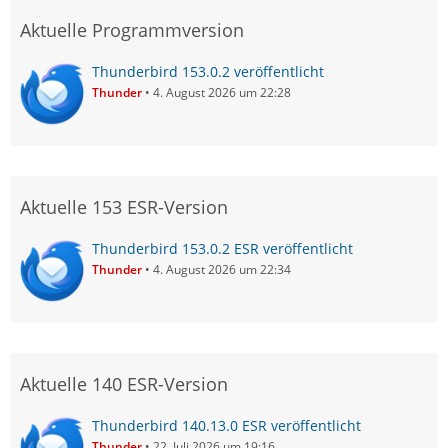
Aktuelle Programmversion
Thunderbird 153.0.2 veröffentlicht
Thunder
4. August 2026 um 22:28
Aktuelle 153 ESR-Version
Thunderbird 153.0.2 ESR veröffentlicht
Thunder
4. August 2026 um 22:34
Aktuelle 140 ESR-Version
Thunderbird 140.13.0 ESR veröffentlicht
Thunder
22. Juli 2026 um 19:16