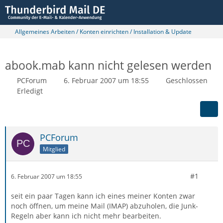
Allgemeines Arbeiten / Konten einrichten / Installation & Update
abook.mab kann nicht gelesen werden
PCForum
6. Februar 2007 um 18:55
Geschlossen
Erledigt
PCForum
Mitglied
#1
6. Februar 2007 um 18:55
seit ein paar Tagen kann ich eines meiner Konten zwar
noch öffnen, um meine Mail (IMAP) abzuholen, die Junk-
Regeln aber kann ich nicht mehr bearbeiten.