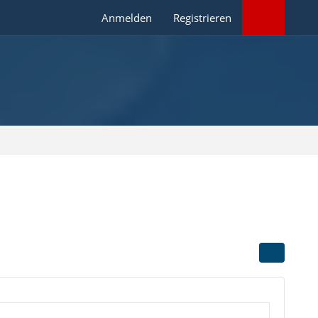
Anmelden
Registrieren