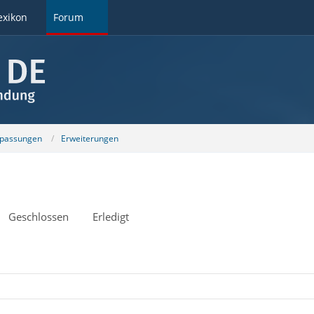
exikon
Forum
npassungen
Erweiterungen
Geschlossen
Erledigt