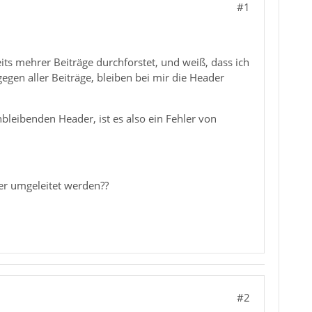
#1
ts mehrer Beiträge durchforstet, und weiß, dass ich
gen aller Beiträge, bleiben bei mir die Header
bleibenden Header, ist es also ein Fehler von
er umgeleitet werden??
#2